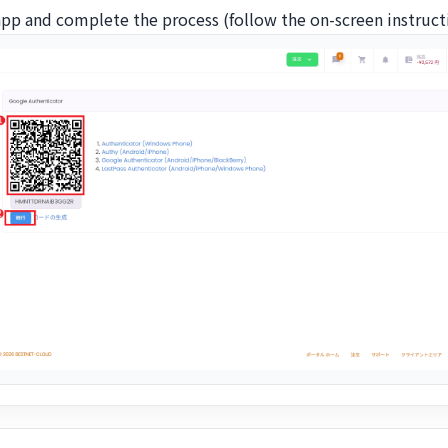
pp and complete the process (follow the on-screen instruct