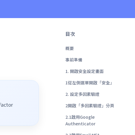
目次
概要
事前準備
1. 開啟安全設定畫面
1從左側選單開啟「安全」
2. 設定多因素驗證
Factor
2開啟「多因素驗證」分頁
2.1啟用Google
Authenticator