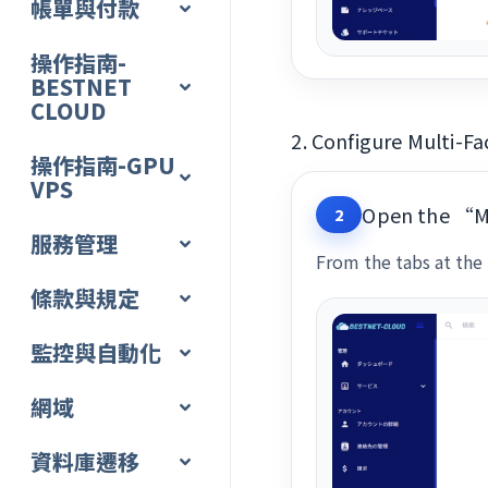
帳單與付款
操作指南-
BESTNET
CLOUD
2. Configure Multi-F
操作指南-GPU
VPS
Open the “Mu
2
服務管理
From the tabs at the 
條款與規定
監控與自動化
網域
資料庫遷移