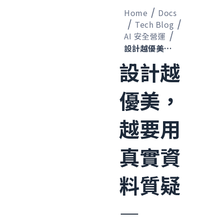
Home
Docs
Tech Blog
AI 安全營運
設計越優美，越要用真實資料質疑 ― BASTION 投入正式環境前的驗證紀律
設計越
優美，
越要用
真實資
料質疑
―