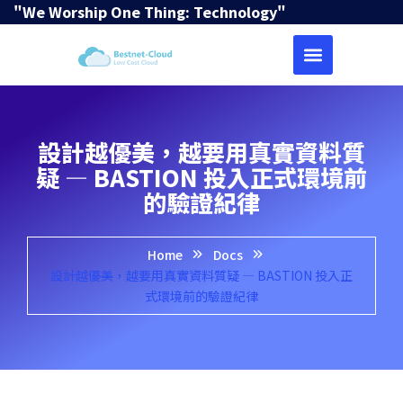
"We Worship One Thing: Technology"
設計越優美，越要用真實資料質
疑 ― BASTION 投入正式環境前
的驗證紀律
Home
Docs
設計越優美，越要用真實資料質疑 ― BASTION 投入正
式環境前的驗證紀律