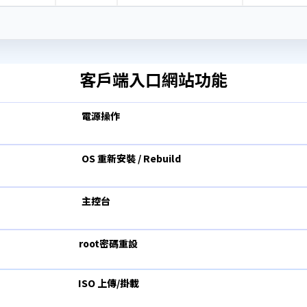
客戶端入口網站功能
電源操作
OS 重新安裝 / Rebuild
主控台
root密碼重設
ISO 上傳/掛載