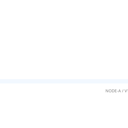
NODE-A / 