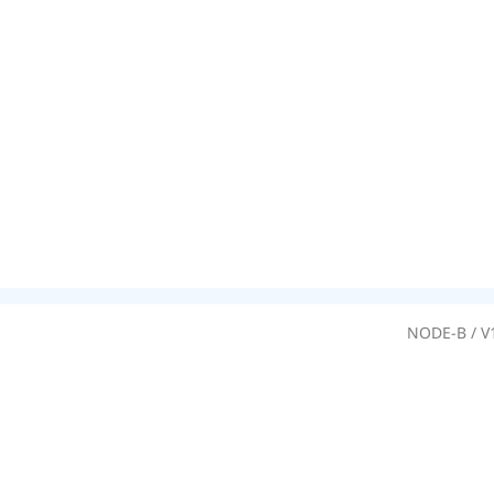
NODE-B / 