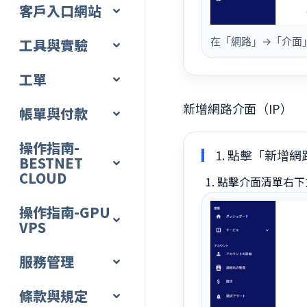
客戶入口網站
在「網路」→「介面」
工具與實驗
工單
新增網路介面（IP）
帳單與付款
操作指南-
1. 點擊「新增
BESTNET
CLOUD
點擊介面清單右下
操作指南-GPU
VPS
服務管理
條款與規定