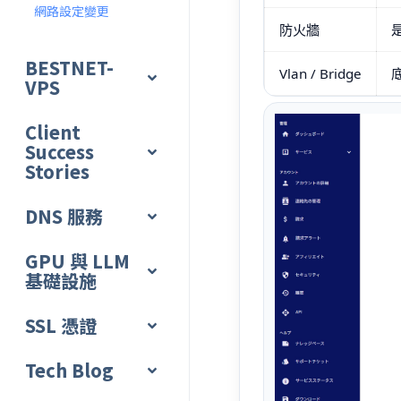
網路設定變更
防火牆
BESTNET-
Vlan / Bridge
VPS
Client
Success
Stories
DNS 服務
GPU 與 LLM
基礎設施
SSL 憑證
Tech Blog