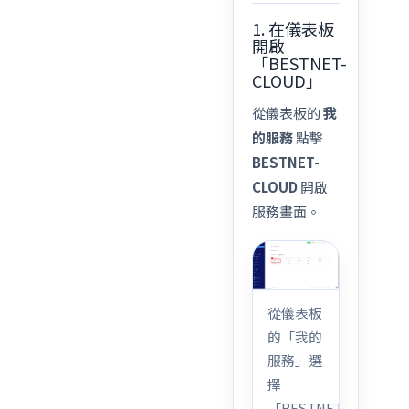
1. 在儀表板
開啟
「BESTNET-
CLOUD」
從儀表板的
我
的服務
點擊
BESTNET-
CLOUD
開啟
服務畫面。
從儀表板
的「我的
服務」選
擇
「BESTNET-