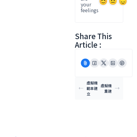
your
feelings
Share This
Article :
虛擬機
虛擬機
範本建
重建
立