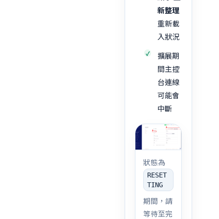
新整理
重新載
入狀況
擴展期
間主控
台連線
可能會
中斷
狀態為
RESET
TING
期間，請
等待至完