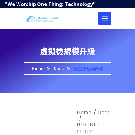
"We Worship One Thing: Technology"
虛擬機規模升級
Home
Docs
虛擬機規模升級
Home
Docs
BESTNET-
CLOUD