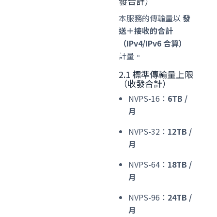
發合計）
本服務的傳輸量以
發
送＋接收的合計
（IPv4/IPv6 合算）
計量。
2.1 標準傳輸量上限
（收發合計）
NVPS-16：
6TB /
月
NVPS-32：
12TB /
月
NVPS-64：
18TB /
月
NVPS-96：
24TB /
月