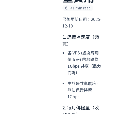
< 1 min read
最後更新日期：2025-
12-19
1. 連接埠速度（頻
寬）
各 VPS (虛擬專用
伺服器) 的網路為
1Gbps 共享（盡力
而為）
由於是共享環境，
無法保證持續
1Gbps
2. 每月傳輸量（收