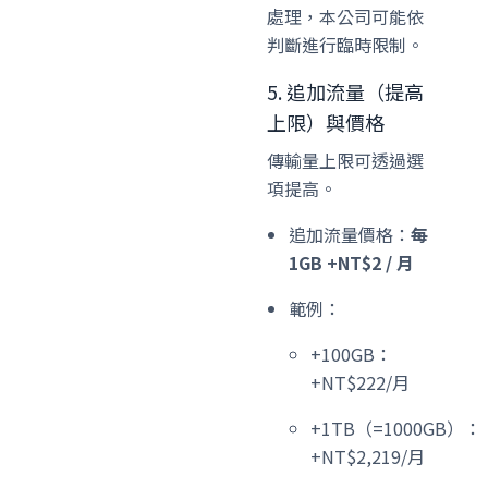
處理，本公司可能依
判斷進行臨時限制。
5. 追加流量（提高
上限）與價格
傳輸量上限可透過選
項提高。
追加流量價格：
每
1GB +NT$2 / 月
範例：
+100GB：
+NT$222/月
+1TB（=1000GB）：
+NT$2,219/月