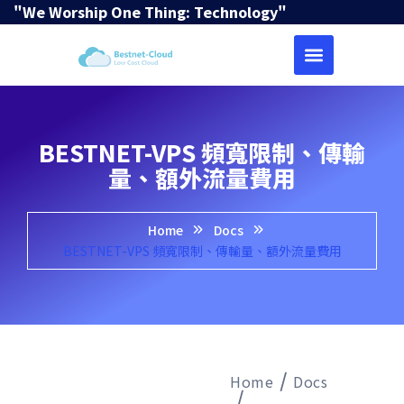
"We Worship One Thing: Technology"
BESTNET-VPS 頻寬限制、傳輸
量、額外流量費用
Home
Docs
BESTNET-VPS 頻寬限制、傳輸量、額外流量費用
Home
Docs