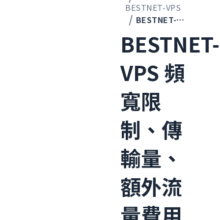
BESTNET-VPS
BESTNET-VPS 頻寬限制、傳輸量、額外流量費用
BESTNET-
VPS 頻
寬限
制、傳
輸量、
額外流
量費用