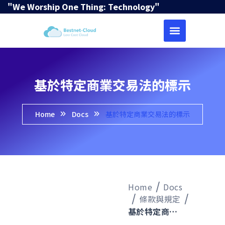
"We Worship One Thing: Technology"
基於特定商業交易法的標示
Home
Docs
基於特定商業交易法的標示
Home
Docs
條款與規定
基於特定商業交易法的標示