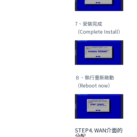
7、安裝完成
（Complete Install）
８、執行重新啟動
（Reboot now）
STEP4. WAN介面的
分配