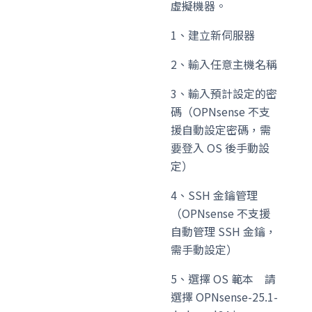
虛擬機器。
1、建立新伺服器
2、輸入任意主機名稱
3、輸入預計設定的密
碼（OPNsense 不支
援自動設定密碼，需
要登入 OS 後手動設
定）
4、SSH 金鑰管理
（OPNsense 不支援
自動管理 SSH 金鑰，
需手動設定）
5、選擇 OS 範本 請
選擇 OPNsense-25.1-