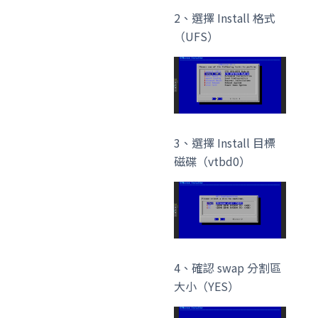
2、選擇 Install 格式
（UFS）
3、選擇 Install 目標
磁碟（vtbd0）
4、確認 swap 分割區
大小（YES）