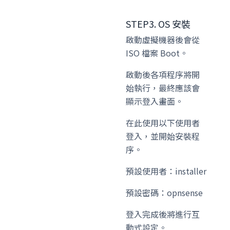
STEP3. OS 安裝
啟動虛擬機器後會從
ISO 檔案 Boot。
啟動後各項程序將開
始執行，最終應該會
顯示登入畫面。
在此使用以下使用者
登入，並開始安裝程
序。
預設使用者：installer
預設密碼：opnsense
登入完成後將進行互
動式設定。