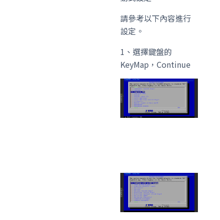
請參考以下內容進行
設定。
1、選擇鍵盤的
KeyMap，Continue