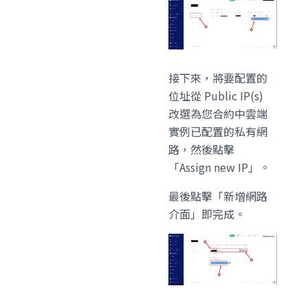
接下來，將要配置的
位址從 Public IP(s)
改選為您合約中雲端
實例已配置的私有網
路，然後點擊
「Assign new IP」。
最後點擊「新增網路
介面」即完成。