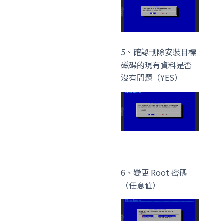
5、確認刪除安裝目標
磁碟的現有資料是否
沒有問題（YES）
6、變更 Root 密碼
（任意值）