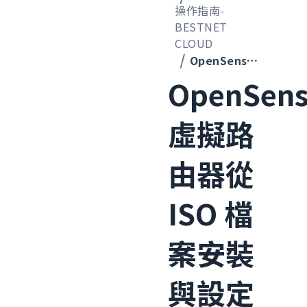
操作指南-
BESTNET
CLOUD
OpenSense 虛擬路由器從 ISO 檔案安裝與設定
OpenSen
虛擬路
由器從
ISO 檔
案安裝
與設定