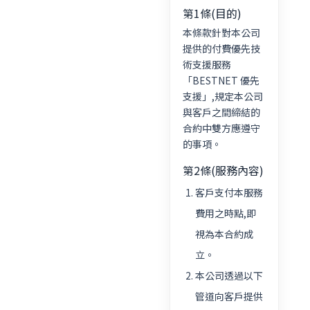
第1條(目的)
本條款針對本公司
提供的付費優先技
術支援服務
「BESTNET 優先
支援」,規定本公司
與客戶之間締結的
合約中雙方應遵守
的事項。
第2條(服務內容)
客戶支付本服務
費用之時點,即
視為本合約成
立。
本公司透過以下
管道向客戶提供