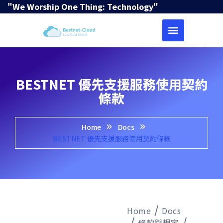
"We Worship One Thing: Technology"
BESTNET 優先支援服務使用契約
條款
Home
Docs
BESTNET 優先支援服務使用契約條款
Home
Docs
條款與規定