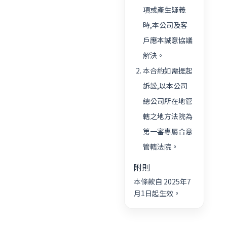
項或產生疑義
時,本公司及客
戶應本誠意協議
解決。
本合約如需提起
訴訟,以本公司
總公司所在地管
轄之地方法院為
第一審專屬合意
管轄法院。
附則
本條款自 2025年7
月1日起生效。