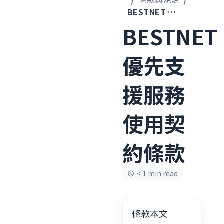
BESTNET 優先支援服務使用契約條款
BESTNET
優先支
援服務
使用契
約條款
< 1 min read
條款本文