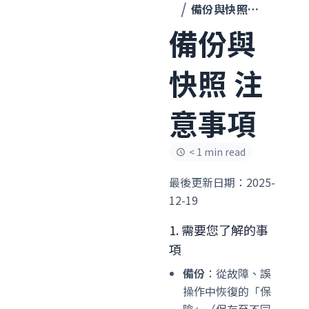
備份與快照 注意事項
備份與
快照 注
意事項
< 1 min read
最後更新日期：2025-
12-19
1. 需要您了解的事
項
備份
：從故障、誤
操作中恢復的「保