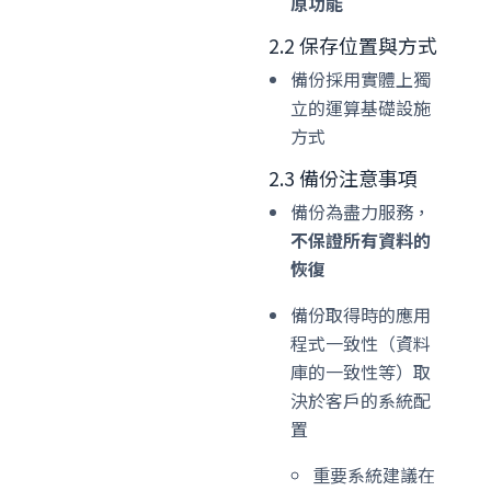
原功能
2.2 保存位置與方式
備份採用實體上獨
立的運算基礎設施
方式
2.3 備份注意事項
備份為盡力服務，
不保證所有資料的
恢復
備份取得時的應用
程式一致性（資料
庫的一致性等）取
決於客戶的系統配
置
重要系統建議在