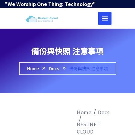
"We Worship One Thing: Technology"
備份與快照 注意事項
Home
Docs
備份與快照 注意事項
Home
Docs
BESTNET-
CLOUD