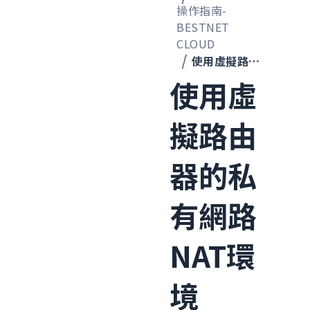
操作指南-
BESTNET
CLOUD
使用虛擬路由器的私有網路NAT環境
使用虛
擬路由
器的私
有網路
NAT環
境