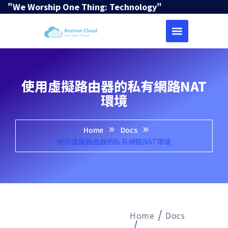
"We Worship One Thing: Technology"
使用虛擬路由器的私有網路NAT
環境
Home
Docs
使用虛擬路由器的私有網路NAT環境
Home
Docs