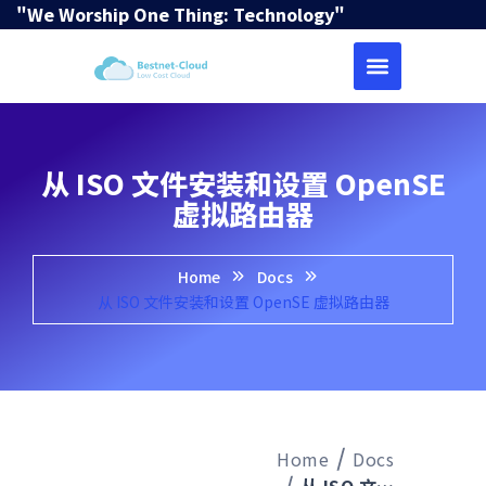
"We Worship One Thing: Technology"
从 ISO 文件安装和设置 OpenSE
虚拟路由器
Home
Docs
从 ISO 文件安装和设置 OpenSE 虚拟路由器
Home
Docs