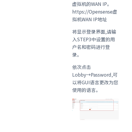
虚拟机的WAN IP。
https://Opensense虚
拟机WAN IP地址
将显示登录界面,请输
入STEP3中设置的用
户名和密码进行登
录。
依次点击
Lobby→Password,可
以将GUI语言更改为您
使用的语言。