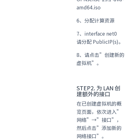
amd64.iso
6、分配计算资源
7、interface net0
请分配 PublicIP(s)。
8、请点击”创建新的
虚拟机”。
STEP2. 为 LAN 创
建额外的接口
在已创建虚拟机的概
览页面，依次进入”
网络”→”接口”，
然后点击”添加新的
网络接口”。