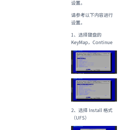
设置。
请参考以下内容进行
设置。
1、选择键盘的
KeyMap，Continue
2、选择 Install 格式
（UFS）