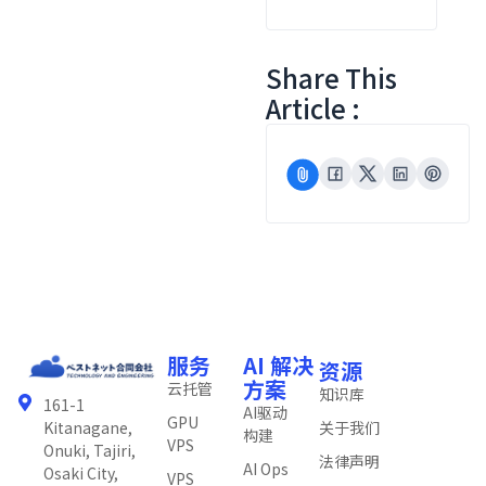
Share This
Article :
服务
AI 解决
资源
方案
云托管
知识库
161-1
AI驱动
GPU
关于我们
Kitanagane,
构建
VPS
Onuki, Tajiri,
法律声明
AI Ops
Osaki City,
VPS