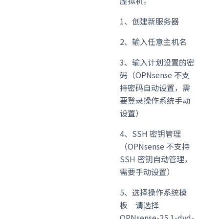
虚拟机。
1、创建新服务器
2、输入任意主机名
3、输入计划设置的密
码（OPNsense 不支
持密码自动设置，需
要登录操作系统手动
设置）
4、SSH 密钥管理
（OPNsense 不支持
SSH 密钥自动管理，
需要手动设置）
5、选择操作系统模
板
请选择
OPNsense-25.1-dvd-