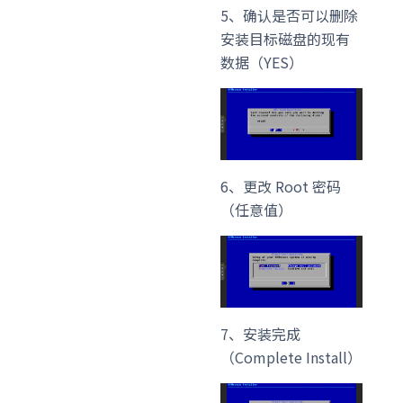
5、确认是否可以删除
安装目标磁盘的现有
数据（YES）
6、更改 Root 密码
（任意值）
7、安装完成
（Complete Install）