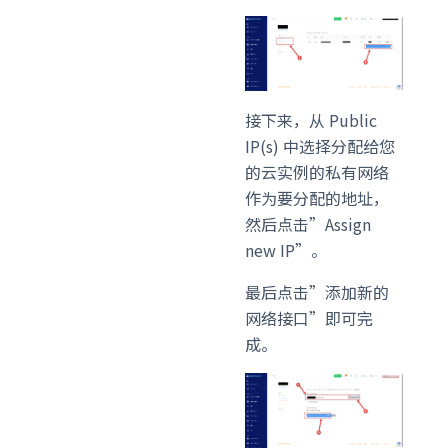
接下来，从 Public
IP(s) 中选择分配给您
的云实例的私有网络
作为要分配的地址，
然后点击”Assign
new IP”。
最后点击”添加新的
网络接口”即可完
成。