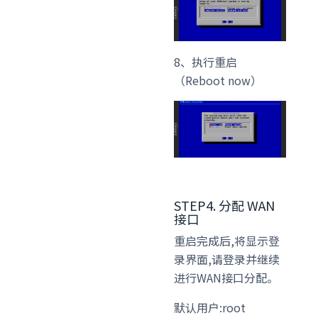
8、执行重启
（Reboot now）
STEP4. 分配 WAN
接口
重启完成后,将显示登
录界面,请登录并继续
进行WAN接口分配。
默认用户:root