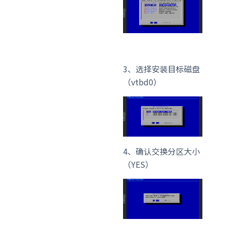
3、选择安装目标磁盘
（vtbd0）
4、确认交换分区大小
（YES）