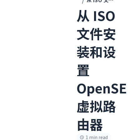
从 ISO 文件安装和设置 OpenSE 虚拟路由器
从 ISO
文件安
装和设
置
OpenSE
虚拟路
由器
1 min read