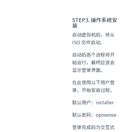
STEP3. 操作系统安
装
启动虚拟机后，将从
ISO 文件启动。
启动后各个进程将开
始运行，最终应该会
显示登录界面。
在此使用以下用户登
录，开始安装过程。
默认用户：installer
默认密码：
opnsense
登录完成后为交互式