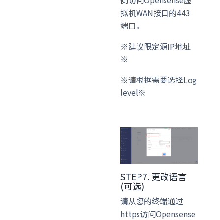
拟机WAN接口的443
端口。
※建议限定源IP地址
※
※请根据需要选择Log
level※
STEP7. 更改语言
(可选)
请从您的终端通过
https访问Opensense