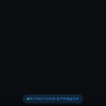
BESTNET-CLOUD 生产环境运行中