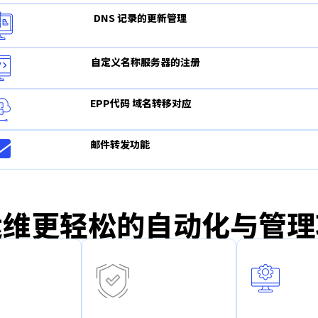
DNS 记录的更新管理
自定义名称服务器的注册
EPP代码 域名转移对应
邮件转发功能
运维更轻松的自动化与管理