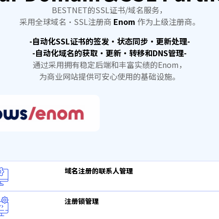
BESTNET的SSL证书/域名服务，
采用全球域名·SSL注册商
Enom
作为上级注册商。
-自动化SSL证书的签发·状态同步·更新处理-
-自动化域名的获取·更新·转移和DNS管理-
通过采用拥有稳定后端和丰富实绩的Enom，
为商业网站提供可安心使用的基础设施。
域名注册的联系人管理
注册锁管理