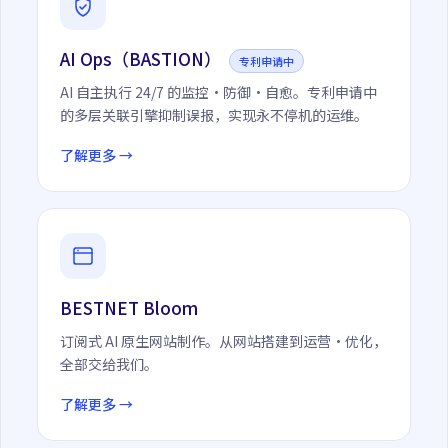
AI Ops（BASTION）
专利申请中
AI 自主执行 24/7 的监控·防御·自愈。专利申请中
的多层关联引擎抑制误报，实现永不停机的运维。
了解更多 →
BESTNET Bloom
订阅式 AI 原生网站制作。从网站搭建到运营·优化，
全部交给我们。
了解更多 →