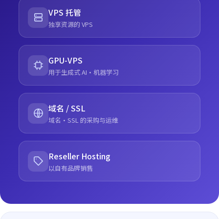
VPS 托管
独享资源的 VPS
GPU-VPS
用于生成式 AI·机器学习
域名 / SSL
域名·SSL 的采购与运维
Reseller Hosting
以自有品牌销售