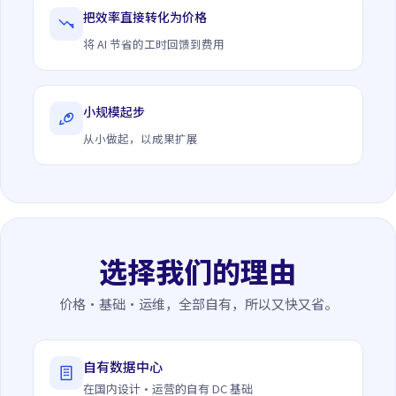
把效率直接转化为价格
将 AI 节省的工时回馈到费用
小规模起步
从小做起，以成果扩展
选择我们的理由
价格·基础·运维，全部自有，所以又快又省。
自有数据中心
在国内设计·运营的自有 DC 基础