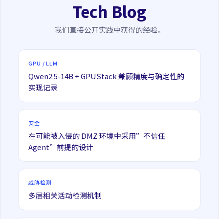
Tech Blog
我们直接公开实践中获得的经验。
GPU / LLM
Qwen2.5-14B + GPUStack 兼顾精度与确定性的
实现记录
安全
在可能被入侵的 DMZ 环境中采用”不信任
Agent”前提的设计
威胁检测
多层相关活动检测机制