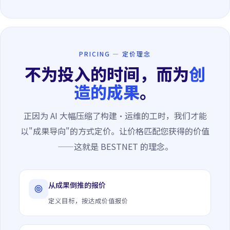
PRICING — 定价理念
不为投入的时间，而为
创
造的成果
。
正因为 AI 大幅压缩了构建·运维的工时，我们才能
以"成果导向"的方式定价。让价格匹配您获得的价值
——这就是 BESTNET 的理念。
从成果倒推的报价
定义目标，按达成价值报价