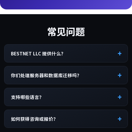
常见问题
BESTNET LLC 提供什么？
你们处理服务器和数据库迁移吗？
支持哪些语言？
如何获得咨询或报价？