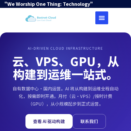
"We Worship One Thing: Technology"
BESTNET-CLOUD 首页：
AI-DRIVEN CLOUD INFRASTRUCTURE
云、VPS、GPU，从
构建到运维一站式。
自有数据中心·国内运营。AI 将从构建到运维全程自动
化，按需即时开通。月付（云·VPS）/按时计费
（GPU），从小规模起步到正式运营。
查看 AI 驱动构建
联系我们