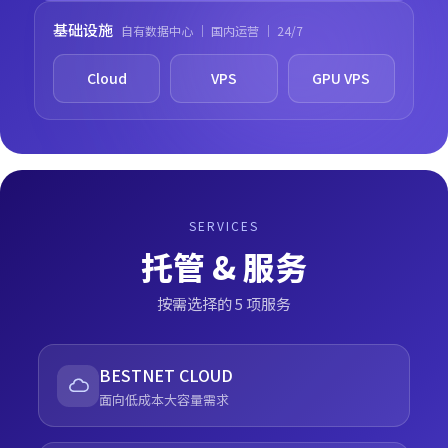
基础设施
自有数据中心 ｜ 国内运营 ｜ 24/7
Cloud
VPS
GPU VPS
SERVICES
托管 & 服务
按需选择的 5 项服务
BESTNET CLOUD
面向低成本大容量需求