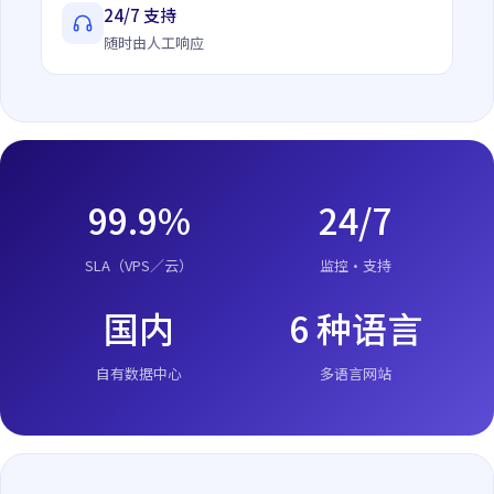
24/7 支持
随时由人工响应
99.9%
24/7
SLA（VPS／云）
监控·支持
国内
6 种语言
自有数据中心
多语言网站