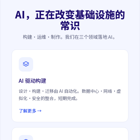
AI，正在改变基础设施的
常识
构建·运维·制作。我们在三个领域落地 AI。
AI 驱动构建
设计·构建·迁移由 AI 自动化。数据中心·网络·虚
拟化·安全的整合，短期完成。
了解更多 →