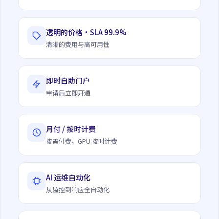
透明的价格·SLA 99.9%
清晰的费用与高可用性
即时自助门户
申请后立即开通
月付 / 按时计费
按需付费，GPU 按时计费
AI 运维自动化
从监控到响应全自动化