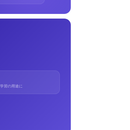
械学習の用途に