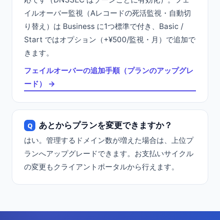
イルオーバー監視（Aレコードの死活監視・自動切
り替え）は Business に1つ標準で付き、Basic /
Start ではオプション（+¥500/監視・月）で追加で
きます。
フェイルオーバーの追加手順（プランのアップグレ
ード） →
あとからプランを変更できますか？
はい。管理するドメイン数が増えた場合は、上位プ
ランへアップグレードできます。お支払いサイクル
の変更もクライアントポータルから行えます。