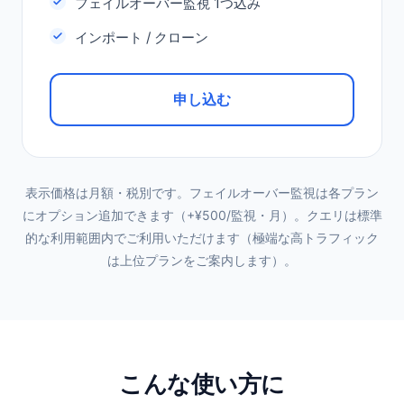
フェイルオーバー監視 1つ込み
インポート / クローン
申し込む
表示価格は月額・税別です。フェイルオーバー監視は各プラン
にオプション追加できます（+¥500/監視・月）。クエリは標準
的な利用範囲内でご利用いただけます（極端な高トラフィック
は上位プランをご案内します）。
こんな使い方に