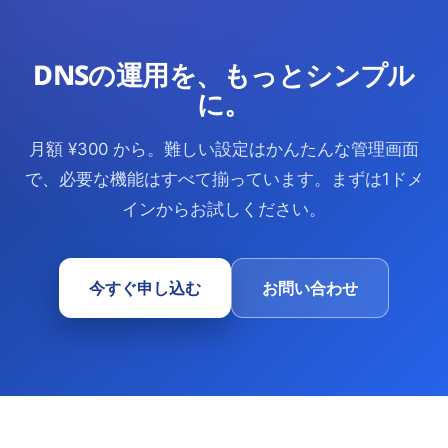
DNSの運用を、もっとシンプル
に。
月額 ¥300 から。難しい設定はかんたんな管理画面
で、必要な機能はすべて揃っています。まずは1ドメ
インからお試しください。
今すぐ申し込む
お問い合わせ