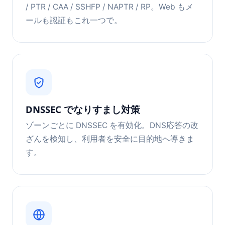
/ PTR / CAA / SSHFP / NAPTR / RP。Web もメ
ールも認証もこれ一つで。
DNSSEC でなりすまし対策
ゾーンごとに DNSSEC を有効化。DNS応答の改
ざんを検知し、利用者を安全に目的地へ導きま
す。