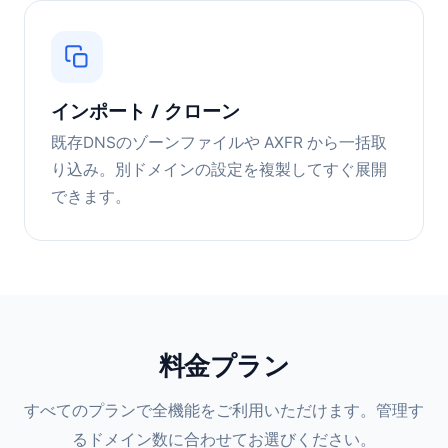
インポート / クローン
既存DNSのゾーンファイルや AXFR から一括取
り込み。別ドメインの設定を複製してすぐ展開
できます。
料金プラン
すべてのプランで全機能をご利用いただけます。管理す
るドメイン数に合わせてお選びください。