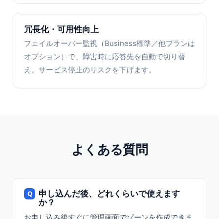
冗長化・可用性向上
フェイルオーバー監視（Business標準／他プランは
オプション）で、障害時に応答先を自動で切り替
え。サービス停止のリスクを下げます。
よくある質問
申し込んだ後、どれくらいで使えます
か？
お申し込み後すぐに管理画面でゾーンを作成できま