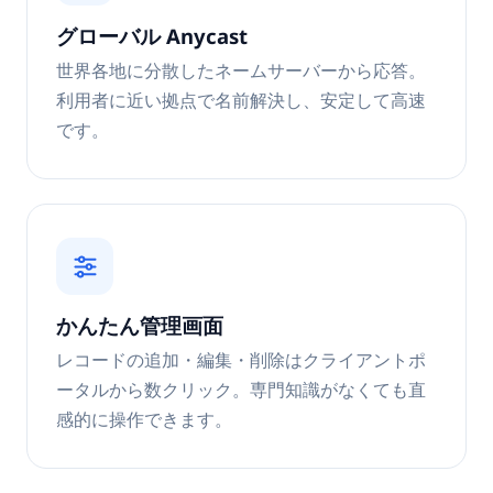
グローバル Anycast
世界各地に分散したネームサーバーから応答。
利用者に近い拠点で名前解決し、安定して高速
です。
かんたん管理画面
レコードの追加・編集・削除はクライアントポ
ータルから数クリック。専門知識がなくても直
感的に操作できます。