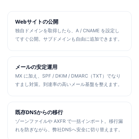
Webサイトの公開
独自ドメインを取得したら、A / CNAME を設定し
てすぐ公開。サブドメインも自由に追加できます。
メールの安定運用
MX に加え、SPF / DKIM / DMARC（TXT）でなり
すまし対策。到達率の高いメール基盤を整えます。
既存DNSからの移行
ゾーンファイルや AXFR で一括インポート。移行漏
れを防ぎながら、弊社DNSへ安全に切り替えます。