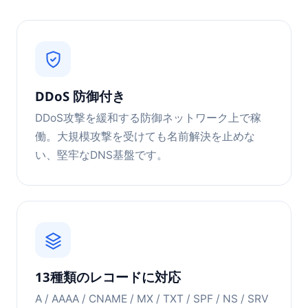
DDoS 防御付き
DDoS攻撃を緩和する防御ネットワーク上で稼
働。大規模攻撃を受けても名前解決を止めな
い、堅牢なDNS基盤です。
13種類のレコードに対応
A / AAAA / CNAME / MX / TXT / SPF / NS / SRV