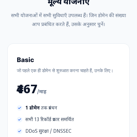
मूल्य योजनाएँ
सभी योजनाओं में सभी सुविधाएँ उपलब्ध हैं। जिन डोमेन की संख्या
आप प्रबंधित करते हैं, उसके अनुसार चुनें।
Basic
जो पहले एक ही डोमेन से शुरुआत करना चाहते हैं, उनके लिए।
₹467
/माह
1 डोमेन
तक प्रबंधन
सभी 13 रिकॉर्ड प्रकार समर्थित
DDoS सुरक्षा / DNSSEC