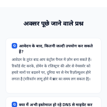
अक्सर पूछे जाने वाले प्रश्न
आवेदन के बाद, कितनी जल्दी उपयोग कर सकते
हैं?
आवेदन के तुरंत बाद आप कंट्रोल पैनल में ज़ोन बना सकते हैं।
रिकॉर्ड सेट करके, डोमेन के रजिस्ट्रार की ओर से नेमसर्वर को
हमारे मानों पर बदलने पर, दुनिया भर से नेम रिज़ॉल्यूशन होने
लगता है (परिवर्तन लागू होने में प्रसार का समय लग सकता है)।
क्या मैं अभी इस्तेमाल हो रहे DNS से माइग्रेट कर