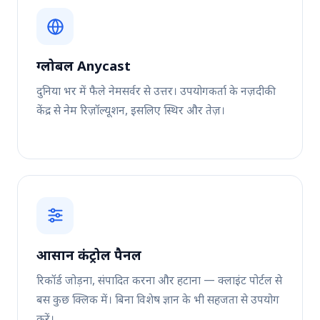
ग्लोबल Anycast
दुनिया भर में फैले नेमसर्वर से उत्तर। उपयोगकर्ता के नज़दीकी
केंद्र से नेम रिज़ॉल्यूशन, इसलिए स्थिर और तेज़।
आसान कंट्रोल पैनल
रिकॉर्ड जोड़ना, संपादित करना और हटाना — क्लाइंट पोर्टल से
बस कुछ क्लिक में। बिना विशेष ज्ञान के भी सहजता से उपयोग
करें।