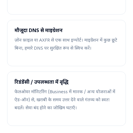
मौजूदा DNS से माइग्रेशन
ज़ोन फ़ाइल या AXFR से एक साथ इम्पोर्ट। माइग्रेशन में कुछ छूटे
बिना, हमारे DNS पर सुरक्षित रूप से स्विच करें।
रिडंडेंसी / उपलब्धता में वृद्धि
फेलओवर मॉनिटरिंग (Business में मानक / अन्य योजनाओं में
ऐड-ऑन) से, खराबी के समय उत्तर देने वाले गंतव्य को स्वतः
बदलें। सेवा बंद होने का जोखिम घटाएँ।