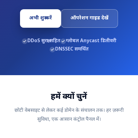
अभी शुरू करें
ऑपरेशन गाइड देखें
DDoS सुरक्षा सहित
ग्लोबल Anycast डिलीवरी
DNSSEC समर्थित
हमें क्यों चुनें
छोटी वेबसाइट से लेकर कई डोमेन के संचालन तक। हर ज़रूरी
सुविधा, एक आसान कंट्रोल पैनल में।