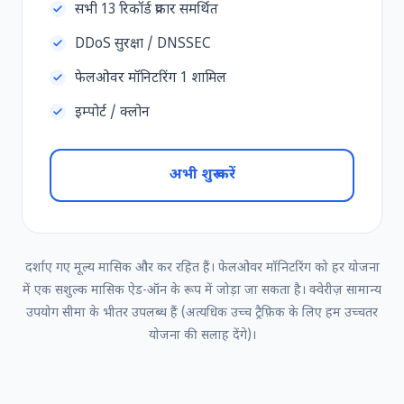
सभी 13 रिकॉर्ड प्रकार समर्थित
DDoS सुरक्षा / DNSSEC
फेलओवर मॉनिटरिंग 1 शामिल
इम्पोर्ट / क्लोन
अभी शुरू करें
दर्शाए गए मूल्य मासिक और कर रहित हैं। फेलओवर मॉनिटरिंग को हर योजना
में एक सशुल्क मासिक ऐड-ऑन के रूप में जोड़ा जा सकता है। क्वेरीज़ सामान्य
उपयोग सीमा के भीतर उपलब्ध हैं (अत्यधिक उच्च ट्रैफ़िक के लिए हम उच्चतर
योजना की सलाह देंगे)।