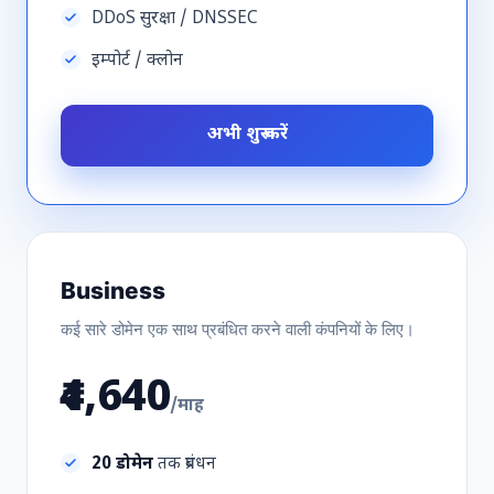
DDoS सुरक्षा / DNSSEC
इम्पोर्ट / क्लोन
अभी शुरू करें
Business
कई सारे डोमेन एक साथ प्रबंधित करने वाली कंपनियों के लिए।
₹4,640
/माह
20 डोमेन
तक प्रबंधन