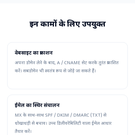
इन कामों के लिए उपयुक्त
वेबसाइट का प्रकाशन
अपना डोमेन लेने के बाद, A / CNAME सेट करके तुरंत प्रकाशित
करें। सबडोमेन भी स्वतंत्र रूप से जोड़े जा सकते हैं।
ईमेल का स्थिर संचालन
MX के साथ-साथ SPF / DKIM / DMARC (TXT) से
धोखाधड़ी से बचाव। उच्च डिलीवरेबिलिटी वाला ईमेल आधार
तैयार करें।