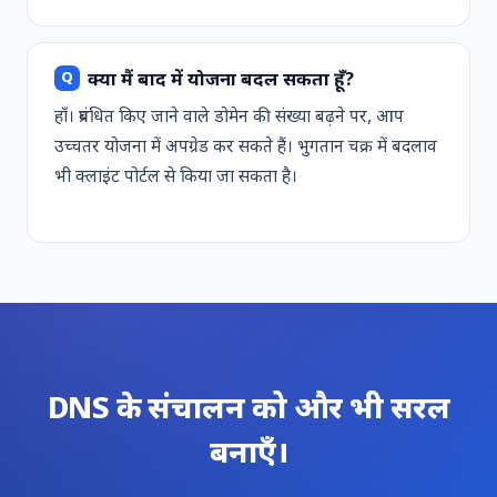
क्या मैं बाद में योजना बदल सकता हूँ?
हाँ। प्रबंधित किए जाने वाले डोमेन की संख्या बढ़ने पर, आप
उच्चतर योजना में अपग्रेड कर सकते हैं। भुगतान चक्र में बदलाव
भी क्लाइंट पोर्टल से किया जा सकता है।
DNS के संचालन को और भी सरल
बनाएँ।