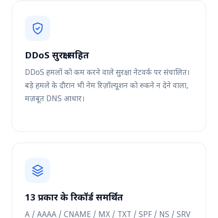
DDoS सुरक्षा सहित
DDoS हमलों को कम करने वाले सुरक्षा नेटवर्क पर संचालित।
बड़े हमले के दौरान भी नेम रिज़ॉल्यूशन को रुकने न देने वाला,
मज़बूत DNS आधार।
13 प्रकार के रिकॉर्ड समर्थित
A / AAAA / CNAME / MX / TXT / SPF / NS / SRV