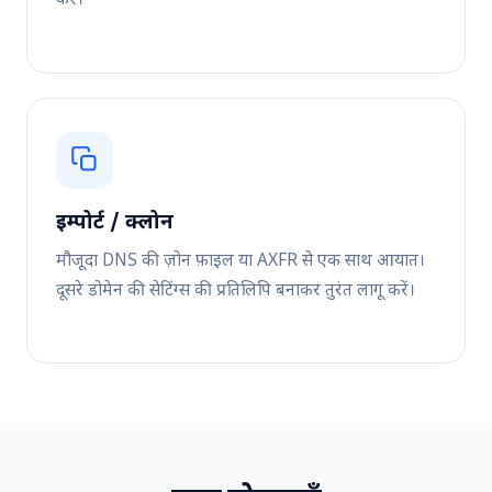
इम्पोर्ट / क्लोन
मौजूदा DNS की ज़ोन फ़ाइल या AXFR से एक साथ आयात।
दूसरे डोमेन की सेटिंग्स की प्रतिलिपि बनाकर तुरंत लागू करें।