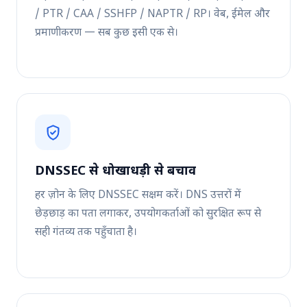
/ PTR / CAA / SSHFP / NAPTR / RP। वेब, ईमेल और
प्रमाणीकरण — सब कुछ इसी एक से।
DNSSEC से धोखाधड़ी से बचाव
हर ज़ोन के लिए DNSSEC सक्षम करें। DNS उत्तरों में
छेड़छाड़ का पता लगाकर, उपयोगकर्ताओं को सुरक्षित रूप से
सही गंतव्य तक पहुँचाता है।