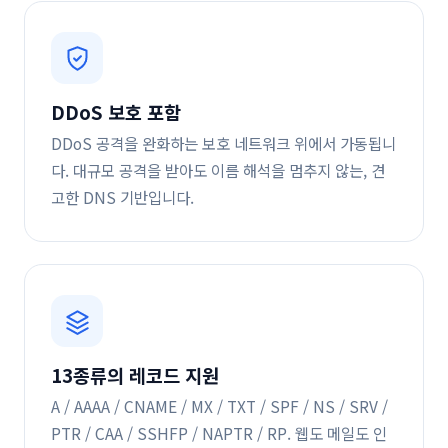
DDoS 보호 포함
DDoS 공격을 완화하는 보호 네트워크 위에서 가동됩니
다. 대규모 공격을 받아도 이름 해석을 멈추지 않는, 견
고한 DNS 기반입니다.
13종류의 레코드 지원
A / AAAA / CNAME / MX / TXT / SPF / NS / SRV /
PTR / CAA / SSHFP / NAPTR / RP. 웹도 메일도 인