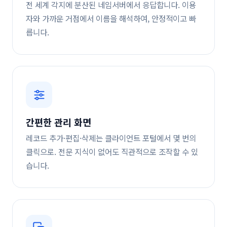
전 세계 각지에 분산된 네임서버에서 응답합니다. 이용
자와 가까운 거점에서 이름을 해석하여, 안정적이고 빠
릅니다.
간편한 관리 화면
레코드 추가·편집·삭제는 클라이언트 포털에서 몇 번의
클릭으로. 전문 지식이 없어도 직관적으로 조작할 수 있
습니다.