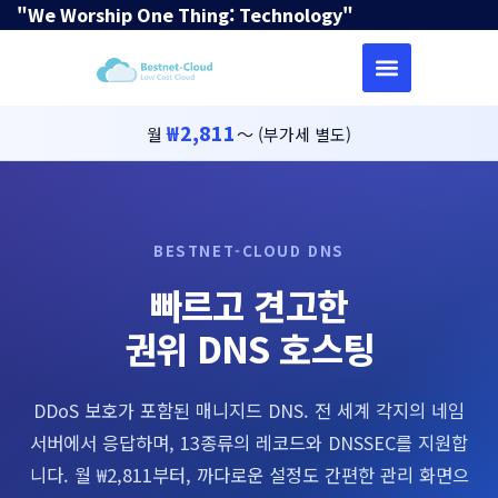
"We Worship One Thing: Technology"
₩2,811
월
〜 (부가세 별도)
BESTNET-CLOUD DNS
빠르고 견고한
권위 DNS 호스팅
DDoS 보호가 포함된 매니지드 DNS. 전 세계 각지의 네임
서버에서 응답하며, 13종류의 레코드와 DNSSEC를 지원합
니다. 월 ₩2,811부터, 까다로운 설정도 간편한 관리 화면으