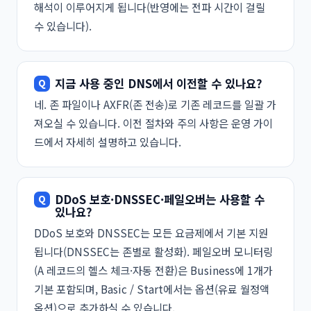
해석이 이루어지게 됩니다(반영에는 전파 시간이 걸릴
수 있습니다).
지금 사용 중인 DNS에서 이전할 수 있나요?
네. 존 파일이나 AXFR(존 전송)로 기존 레코드를 일괄 가
져오실 수 있습니다. 이전 절차와 주의 사항은
운영 가이
드
에서 자세히 설명하고 있습니다.
DDoS 보호·DNSSEC·페일오버는 사용할 수
있나요?
DDoS 보호와 DNSSEC는 모든 요금제에서 기본 지원
됩니다(DNSSEC는 존별로 활성화). 페일오버 모니터링
(A 레코드의 헬스 체크·자동 전환)은 Business에 1개가
기본 포함되며, Basic / Start에서는 옵션(유료 월정액
옵션)으로 추가하실 수 있습니다.