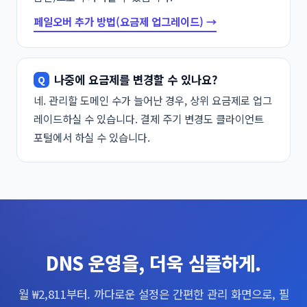
페일오버 추가 방법(요금제 업그레이드) →
나중에 요금제를 변경할 수 있나요?
네. 관리할 도메인 수가 늘어난 경우, 상위 요금제로 업그
레이드하실 수 있습니다. 결제 주기 변경도 클라이언트
포털에서 하실 수 있습니다.
DNS 운영을, 더욱 심플하게.
월 ₩2,811부터. 까다로운 설정은 간편한 관리 화면으로, 필