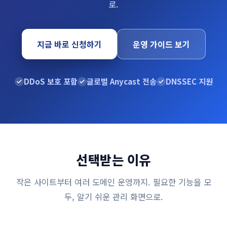
로.
지금 바로 신청하기
운영 가이드 보기
DDoS 보호 포함
글로벌 Anycast 전송
DNSSEC 지원
선택받는 이유
작은 사이트부터 여러 도메인 운영까지. 필요한 기능을 모
두, 알기 쉬운 관리 화면으로.