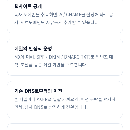
웹사이트 공개
독자 도메인을 취득하면, A / CNAME을 설정해 바로 공
개. 서브도메인도 자유롭게 추가할 수 있습니다.
메일의 안정적 운영
MX에 더해, SPF / DKIM / DMARC(TXT)로 위변조 대
책. 도달률 높은 메일 기반을 구축합니다.
기존 DNS로부터의 이전
존 파일이나 AXFR로 일괄 가져오기. 이전 누락을 방지하
면서, 당사 DNS로 안전하게 전환합니다.