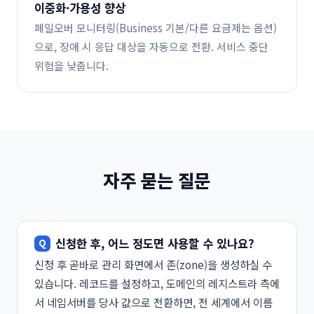
이중화·가용성 향상
페일오버 모니터링(Business 기본/다른 요금제는 옵션)
으로, 장애 시 응답 대상을 자동으로 전환. 서비스 중단
위험을 낮춥니다.
자주 묻는 질문
신청한 후, 어느 정도면 사용할 수 있나요?
신청 후 곧바로 관리 화면에서 존(zone)을 생성하실 수
있습니다. 레코드를 설정하고, 도메인의 레지스트라 측에
서 네임서버를 당사 값으로 전환하면, 전 세계에서 이름