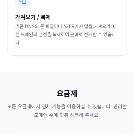
가져오기 / 복제
기존 DNS의 존 파일이나 AXFR에서 일괄 가져오기. 다
른 도메인의 설정을 복제하여 곧바로 전개할 수 있습니
다.
요금제
모든 요금제에서 전체 기능을 이용하실 수 있습니다. 관리할
도메인 수에 맞춰 선택해 주세요.