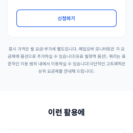
신청하기
표시 가격은 월 요금·부가세 별도입니다. 페일오버 모니터링은 각 요
금제에 옵션으로 추가하실 수 있습니다(유료 월정액 옵션). 쿼리는 표
준적인 이용 범위 내에서 이용하실 수 있습니다(극단적인 고트래픽은
상위 요금제를 안내해 드립니다).
이런 활용에