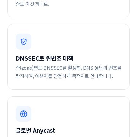
증도 이것 하나로.
DNSSEC로 위변조 대책
존(zone)별로 DNSSEC를 활성화. DNS 응답의 변조를
탐지하여, 이용자를 안전하게 목적지로 안내합니다.
글로벌 Anycast