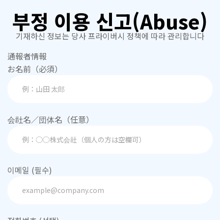
부정 이용 신고(Abuse)
기재하신 정보는 당사
프라이버시 정책
에 따라 관리합니다
通報者情報
お名前（必須）
会社名／団体名（任意）
이메일 (필수)