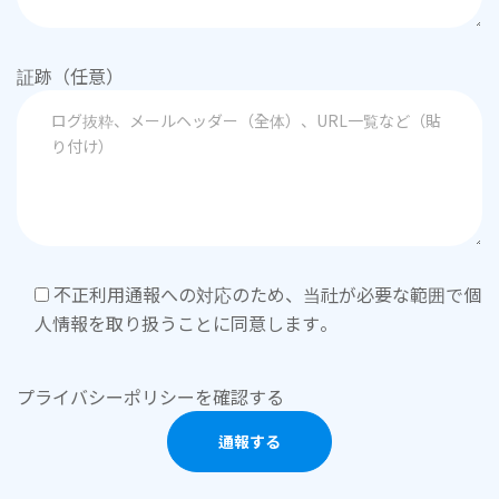
証跡（任意）
不正利用通報への対応のため、当社が必要な範囲で個
人情報を取り扱うことに同意します。
プライバシーポリシーを確認する