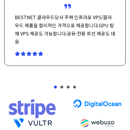
BESTNET 클라우드당사 주력 인프라로 VPS/클라
우드 제품을 합리적인 가격으로 제공합니다.GPU 탑
재 VPS 제공도 가능합니다.공유·전용 회선 제공도 대
응