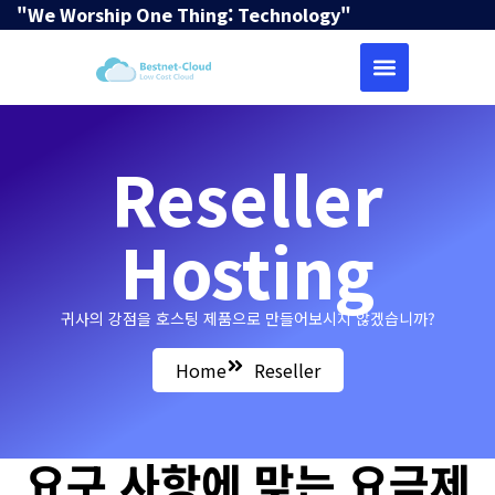
"We Worship One Thing: Technology"
Reseller
Hosting
귀사의 강점을 호스팅 제품으로 만들어보시지 않겠습니까?
Home
Reseller
요구 사항에 맞는 요금제