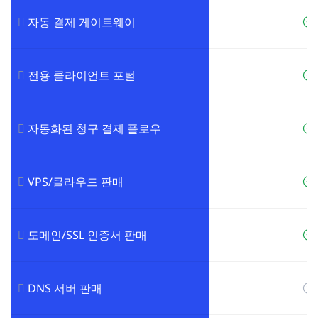
자동 결제 게이트웨이
전용 클라이언트 포털
자동화된 청구 결제 플로우
VPS/클라우드 판매
도메인/SSL 인증서 판매
DNS 서버 판매