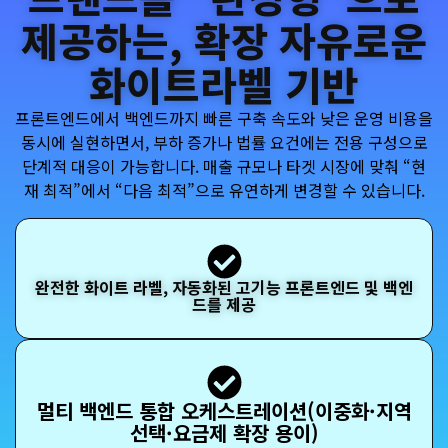
제공하는, 확장 자유로운
화이트라벨 기반
프론트엔드에서 백엔드까지 빠른 구축 속도와 낮은 운영 비용을
동시에 실현하면서, 부하 증가나 법률 요건에는 전용 구성으로
단계적 대응이 가능합니다. 매출 규모나 타겟 시장에 맞춰 “현
재 최적”에서 “다음 최적”으로 유연하게 변경할 수 있습니다.
완전한 화이트 라벨, 자동화된 고기능 프론트엔드 및 백엔
드를 제공
멀티 백엔드 통합 오케스트레이션(이중화·지역
선택·요금제 확장 용이)