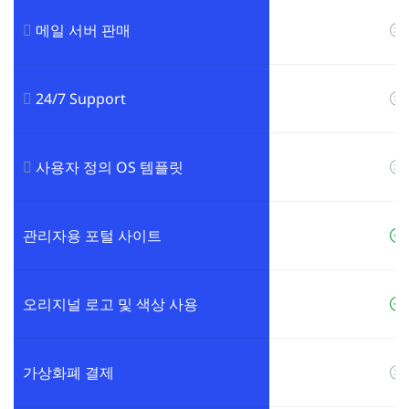
메일 서버 판매
24/7 Support
사용자 정의 OS 템플릿
관리자용 포털 사이트
오리지널 로고 및 색상 사용
가상화폐 결제