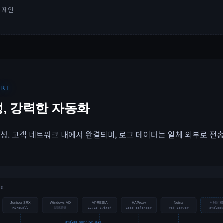
 제안
URE
, 강력한 자동화
성. 고객 네트워크 내에서 완결되며, 로그 데이터는 일체 외부로 전