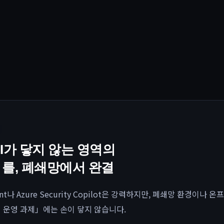
I가 닿지 않는 영역의
s」를, 폐쇄망에서 완결
gent나 Azure Security Copilot은 강력하지만, 폐쇄망 환경이나 
 운영 과제」에는 손이 닿지 않습니다.