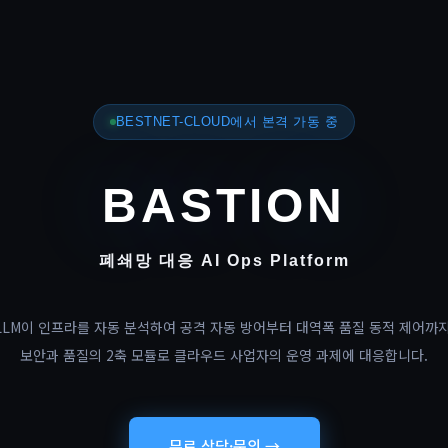
BESTNET-CLOUD에서 본격 가동 중
BASTION
폐쇄망 대응 AI Ops Platform
LLM이 인프라를 자동 분석하여 공격 자동 방어부터 대역폭 품질 동적 제어까지
보안과 품질의 2축 모듈로 클라우드 사업자의 운영 과제에 대응합니다.
무료 상담·문의 →