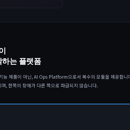
이
작하는 플랫폼
 기능 제품이 아닌, AI Ops Platform으로서 복수의 모듈을 제공합니
지며, 한쪽의 장애가 다른 쪽으로 파급되지 않습니다.