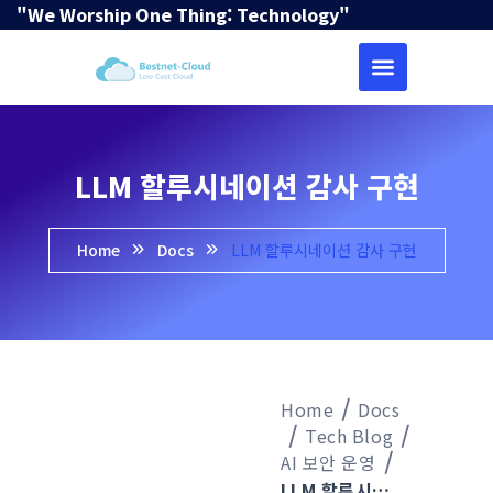
"We Worship One Thing: Technology"
LLM 할루시네이션 감사 구현
Home
Docs
LLM 할루시네이션 감사 구현
Home
Docs
Tech Blog
AI 보안 운영
LLM 할루시네이션 감사 구현