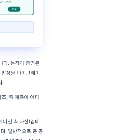
둡니다. 동작이 증명된
의 발상을 마이그레이
다.
조, 즉 예측이 어디
케이션 측 자산(임베
으며, 일반적으로 총 공