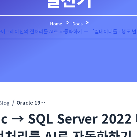
Home
Docs
 2022 마이그레이션의 전처리를 AI로 자동화하기 ― 「실데이터를 1행도 
Oracle 19c → SQL Server 2022 마이그레이션의 전처리를 AI로 자동화하기 ― 「실데이터를 1행도 넘기지 않는다」 Claude Code 실천기
Blog
9c → SQL Server 202
전처리를 AI로 자동화하기