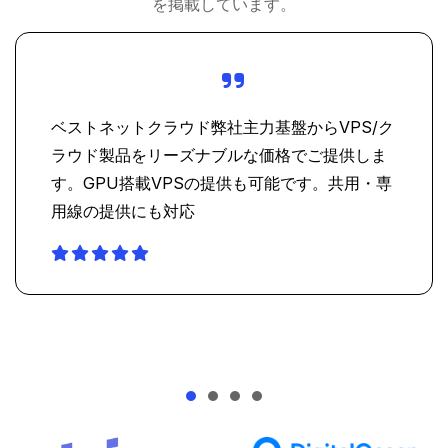
を掲載しています。
ベストネットクラウド弊社主力基盤からVPS/ク
ラウド製品をリーズナブルな価格でご提供しま
す。GPU搭載VPSの提供も可能です。共用・専
用線の提供にも対応