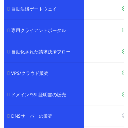
自動決済ゲートウェイ
専用クライアントポータル
自動化された請求決済フロー
VPS/クラウド販売
ドメイン/SSL証明書の販売
DNSサーバーの販売