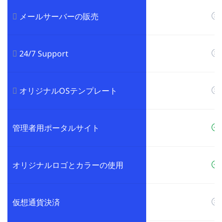
メールサーバーの販売
24/7 Support
オリジナルOSテンプレート
管理者用ポータルサイト
オリジナルロゴとカラーの使用
仮想通貨決済