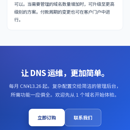
可以。当需要管理的域名数量增加时，可升级至更高
级别的方案。付款周期的变更也可在客户门户中进
行。
让 DNS 运维，更加简单。
每月 CN¥13.26 起。复杂配置交给简洁的管理后台，
所需功能一应俱全。欢迎先从 1 个域名开始体验。
立即订购
联系我们