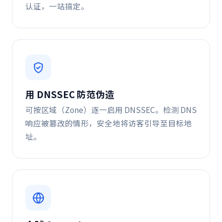
认证，一站搞定。
用 DNSSEC 防范伪造
可按区域（Zone）逐一启用 DNSSEC。检测 DNS
响应被篡改的情形，安全地将访客引导至目标地
址。