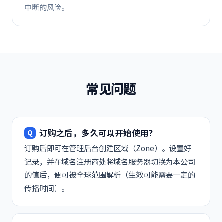
中断的风险。
常见问题
订购之后，多久可以开始使用？
订购后即可在管理后台创建区域（Zone）。设置好
记录，并在域名注册商处将域名服务器切换为本公司
的值后，便可被全球范围解析（生效可能需要一定的
传播时间）。