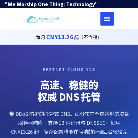
"We Worship One Thing: Technology"
CN¥13.26
每月
起（不含税）
BESTNET-CLOUD DNS
高速、稳健的
权威 DNS 托管
带 DDoS 防护的托管式 DNS。由分布在全球各地的域名
服务器响应，支持 13 种记录与 DNSSEC。每月
CN¥13.26 起，复杂配置也能在简洁的管理后台轻松完