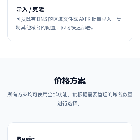
导入 / 克隆
可从既有 DNS 的区域文件或 AXFR 批量导入。复
制其他域名的配置，即可快速部署。
价格方案
所有方案均可使用全部功能。请根据需要管理的域名数量
进行选择。
Basic