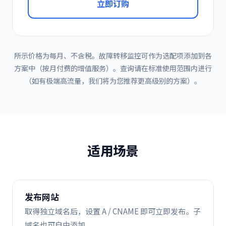
立即订购
所示价格为每月、不含税。故障转移监控可作为选配项添加到各
方案中（按月付费的增值服务）。查询请在标准使用范围内进行
（如有极端高流量，我们将为您推荐更高级别的方案）。
适用场景
发布网站
取得独立域名后，设置 A / CNAME 即可立即发布。子
域名也可自由添加。