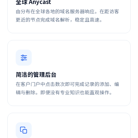
全球 Anycast
由分布在全球各地的域名服务器响应。在距访客
更近的节点完成域名解析，稳定且高速。
简洁的管理后台
在客户门户中点击数次即可完成记录的添加、编
辑与删除。即便没有专业知识也能直观操作。