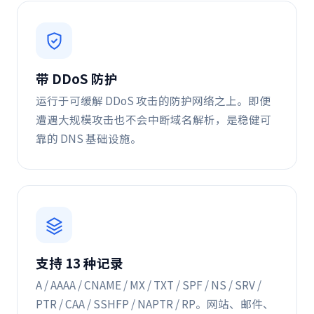
带 DDoS 防护
运行于可缓解 DDoS 攻击的防护网络之上。即便
遭遇大规模攻击也不会中断域名解析，是稳健可
靠的 DNS 基础设施。
支持 13 种记录
A / AAAA / CNAME / MX / TXT / SPF / NS / SRV /
PTR / CAA / SSHFP / NAPTR / RP。网站、邮件、