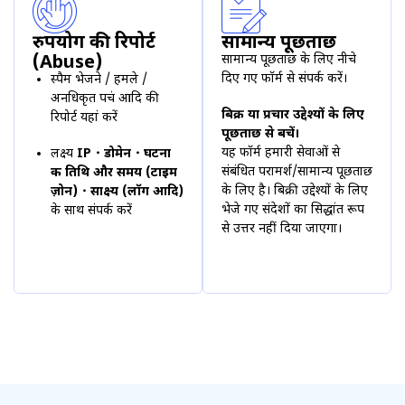
दुरुपयोग की रिपोर्ट
सामान्य पूछताछ
(Abuse)
सामान्य पूछताछ के लिए
नीचे
दिए गए फॉर्म
से संपर्क करें।
स्पैम भेजने / हमले /
अनधिकृत पहुंच आदि की
बिक्री या प्रचार उद्देश्यों के लिए
रिपोर्ट यहां करें
पूछताछ से बचें।
यह फॉर्म हमारी सेवाओं से
लक्ष्य
IP・डोमेन・घटना
संबंधित परामर्श/सामान्य पूछताछ
की तिथि और समय (टाइम
के लिए है। बिक्री उद्देश्यों के लिए
ज़ोन)・साक्ष्य (लॉग आदि)
भेजे गए संदेशों का सिद्धांत रूप
के साथ संपर्क करें
से उत्तर नहीं दिया जाएगा।