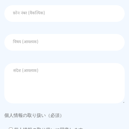
個人情報の取り扱い（必須）