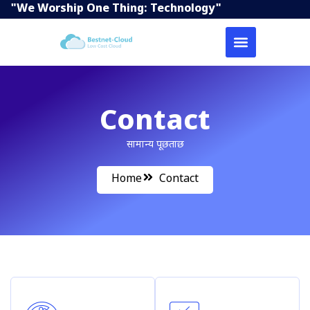
"We Worship One Thing: Technology"
Contact
सामान्य पूछताछ
Home
Contact