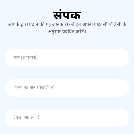
संपर्क
आपके द्वारा प्रदान की गई जानकारी को हम अपनी
प्राइवेसी पॉलिसी
के
अनुसार प्रबंधित करेंगे।