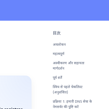
目次
अवलोकन
महत्वपूर्ण
अस्वीकरण और सहायता
मार्गदर्शन
पूर्व शर्तें
स्विच से पहले चेकलिस्ट
(अनुशंसित)
प्रक्रिया 1: हमारी DNS सेवा के
नेमसर्वर की पुष्टि करें