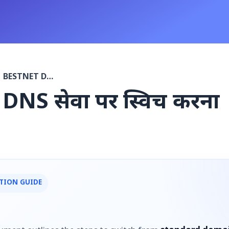
BESTNET DNS सेवा पर स्विच करना
NS सेवा पर स्विच करना
ATION GUIDE