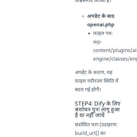
विश्वसनीय तरीका है।
अपडेट के बाद
openai.php
फ़ाइल पथ:
wp-
content/plugins/ai
engine/classes/en
अपडेट के कारण, यह
फ़ाइल नवीनतम स्थिति में
बदल गई होगी।
STEP4: Dify के लिए
संशोधन पुनः लागू हुआ
है या नहीं जांचें
संशोधित भाग (उदाहरण:
build_url() का