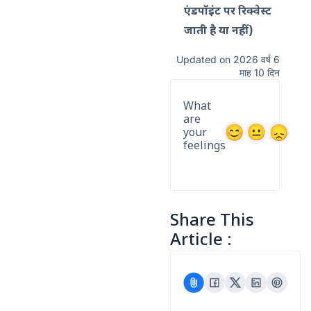
एंडपॉइंट पर रिक्वेस्ट
जाती है या नहीं)
Updated on 2026 वर्ष 6
माह 10 दिन
What
are
your
feelings
Share This
Article :