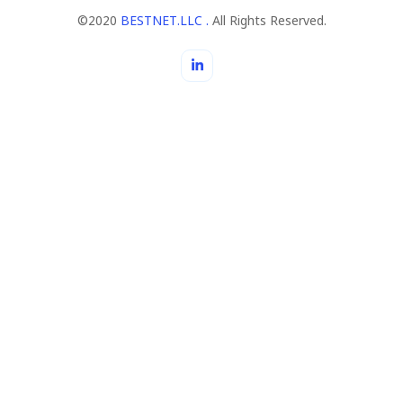
©2020
BESTNET.LLC .
All Rights Reserved.