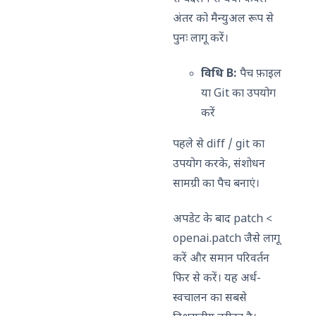
अंतर को मैन्युअल रूप से
पुनः लागू करें।
विधि B:
पैच फ़ाइल
या Git का उपयोग
करें
पहले से diff / git का
उपयोग करके, संशोधन
सामग्री का पैच बनाएं।
अपडेट के बाद patch <
openai.patch जैसे लागू
करें और समान परिवर्तन
फिर से करें। यह अर्ध-
स्वचालन का सबसे