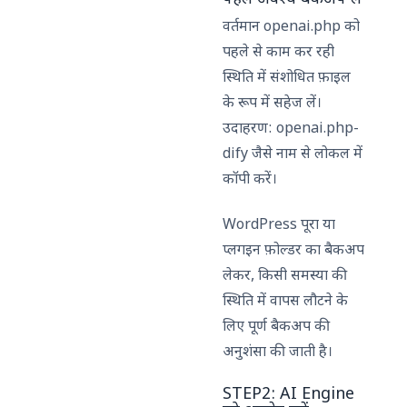
वर्तमान openai.php को
पहले से काम कर रही
स्थिति में संशोधित फ़ाइल
के रूप में सहेज लें।
उदाहरण: openai.php-
dify जैसे नाम से लोकल में
कॉपी करें।
WordPress पूरा या
प्लगइन फ़ोल्डर का बैकअप
लेकर, किसी समस्या की
स्थिति में वापस लौटने के
लिए पूर्ण बैकअप की
अनुशंसा की जाती है।
STEP2: AI Engine