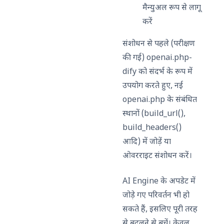
मैन्युअल रूप से लागू
करें
संशोधन से पहले (परीक्षण
की गई) openai.php-
dify को संदर्भ के रूप में
उपयोग करते हुए, नई
openai.php के संबंधित
स्थानों (build_url(),
build_headers()
आदि) में जोड़ें या
ओवरराइट संशोधन करें।
AI Engine के अपडेट में
जोड़े गए परिवर्तन भी हो
सकते हैं, इसलिए पूरी तरह
से बदलने से बचें। केवल