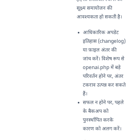
सूक्ष्म समायोजन की
आवश्यकता हो सकती है।
आधिकारिक अपडेट
इतिहास (changelog)
या फ़ाइल अंतर की
जांच करें। विशेष रूप से
openai.php में बड़े
परिवर्तन होने पर, अंतर
टकराव उत्पन्न कर सकते
हैं।
सफल न होने पर, पहले
के बैकअप को
पुनर्स्थापित करके
कारण को अलग करें।