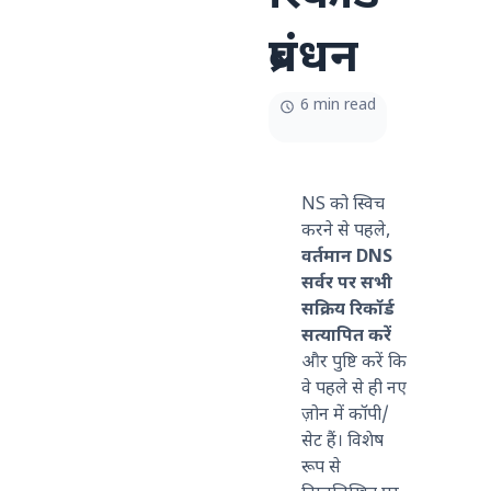
प्रबंधन
6 min read
NS को स्विच
करने से पहले,
वर्तमान DNS
सर्वर पर सभी
सक्रिय रिकॉर्ड
सत्यापित करें
और पुष्टि करें कि
वे पहले से ही नए
ज़ोन में कॉपी/
सेट हैं। विशेष
रूप से