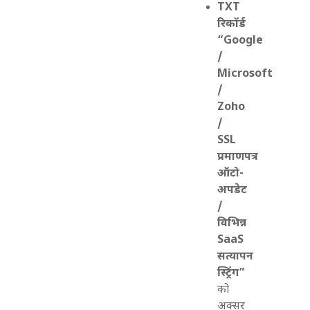
TXT
रिकॉर्ड
“Google
/
Microsoft
/
Zoho
/
SSL
प्रमाणपत्र
ऑटो-
अपडेट
/
विभिन्न
SaaS
सत्यापन
स्ट्रिंग”
को
अक्सर