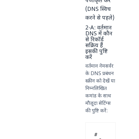
पंजीकृत करें
(DNS स्विच
करने से पहले)
2-A: वर्तमान
DNS में कौन
से रिकॉर्ड
सक्रिय हैं
इसकी पुष्टि
करें
वर्तमान नेमसर्वर
के DNS प्रबंधन
स्क्रीन को देखें या
निम्नलिखित
कमांड के साथ
मौजूदा सेटिंग्स
की पुष्टि करें:
# 