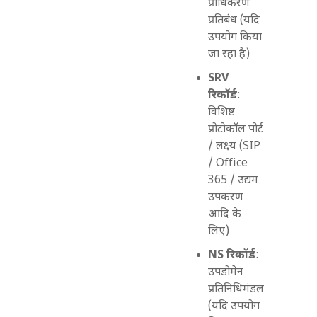
प्राधिकरण
प्रतिबंध (यदि
उपयोग किया
जा रहा है)
SRV
रिकॉर्ड
:
विशिष्ट
प्रोटोकॉल पोर्ट
/ लक्ष्य (SIP
/ Office
365 / उद्यम
उपकरण
आदि के
लिए)
NS रिकॉर्ड
:
उपडोमेन
प्रतिनिधिमंडल
(यदि उपयोग