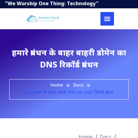
"We Worship One Thing: Technology"
हमारे प्रबंधन के बाहर बाहरी डोमेन का
DNS रिकॉर्ड प्रबंधन
Home
Docs
हमारे प्रबंधन के बाहर बाहरी डोमेन का DNS रिकॉर्ड प्रबंधन
Home
Docs