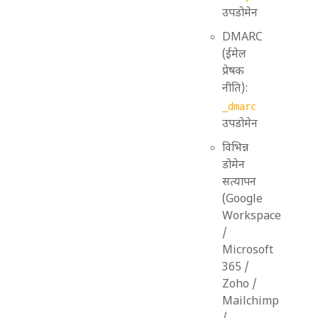
उपडोमेन
DMARC
(ईमेल
प्रेषक
नीति):
_dmarc
उपडोमेन
विभिन्न
डोमेन
सत्यापन
(Google
Workspace
/
Microsoft
365 /
Zoho /
Mailchimp