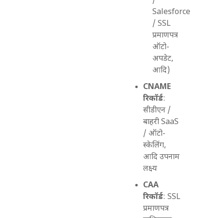
/
Salesforce
/ SSL
प्रमाणपत्र
ऑटो-
अपडेट,
आदि)
CNAME
रिकॉर्ड
:
सीडीएन /
बाहरी SaaS
/ ऑटो-
स्केलिंग,
आदि उपनाम
लक्ष्य
CAA
रिकॉर्ड
: SSL
प्रमाणपत्र