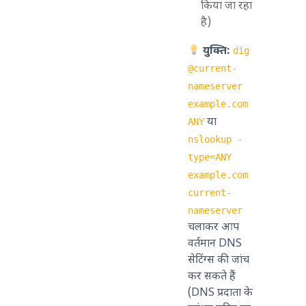
किया जा रहा
है)
युक्ति:
dig
@current-
nameserver
example.com
या
ANY
nslookup -
type=ANY
example.com
current-
nameserver
चलाकर आप
वर्तमान DNS
सेटिंग्स की जांच
कर सकते हैं
(DNS प्रदाता के