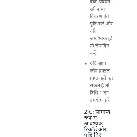
बाद, प्रबंधन
स्क्रीन पर
विवरण की
पुष्टि करें और
यदि
आवश्यक हो
तो संपादित
करें
यदि आप
ज़ोन फ़ाइल
प्राप्त नहीं कर
सकते हैं तो
विधि 1 का
उपयोग करें
2-C: सामान्य
रूप से
आवश्यक
रिकॉर्ड और
पुष्टि बिंदु