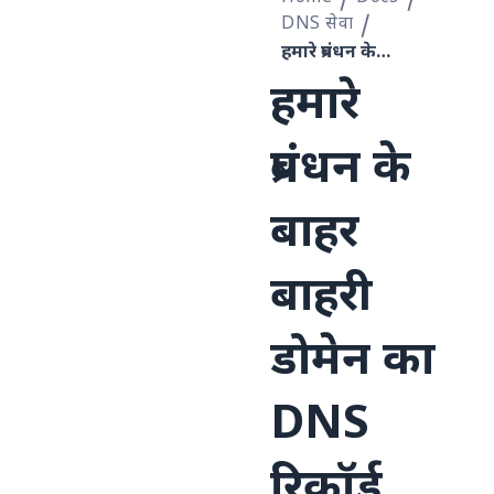
DNS सेवा
हमारे प्रबंधन के बाहर बाहरी डोमेन का DNS रिकॉर्ड प्रबंधन
हमारे
प्रबंधन के
बाहर
बाहरी
डोमेन का
DNS
रिकॉर्ड