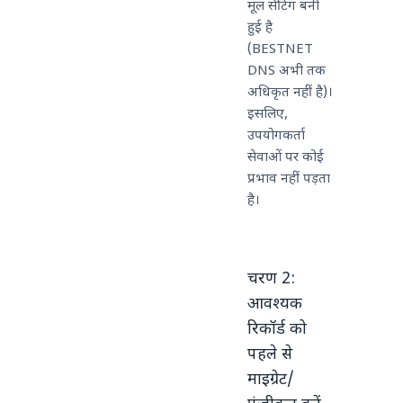
मूल सेटिंग बनी
हुई है
(BESTNET
DNS अभी तक
अधिकृत नहीं है)।
इसलिए,
उपयोगकर्ता
सेवाओं पर कोई
प्रभाव नहीं पड़ता
है।
चरण 2:
आवश्यक
रिकॉर्ड को
पहले से
माइग्रेट/