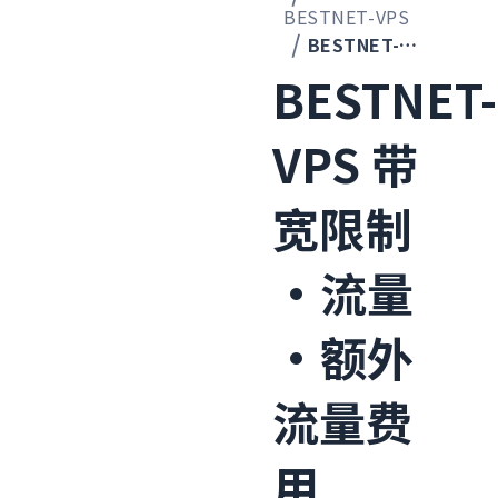
BESTNET-VPS
BESTNET-VPS 带宽限制·流量·额外流量费用
BESTNET-
VPS 带
宽限制
·流量
·额外
流量费
用