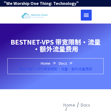
"We Worship One Thing: Technology"
BESTNET-VPS 带宽限制·流量
·额外流量费用
Home
Docs
BESTNET-VPS 带宽限制·流量·额外流量费用
Home
Docs