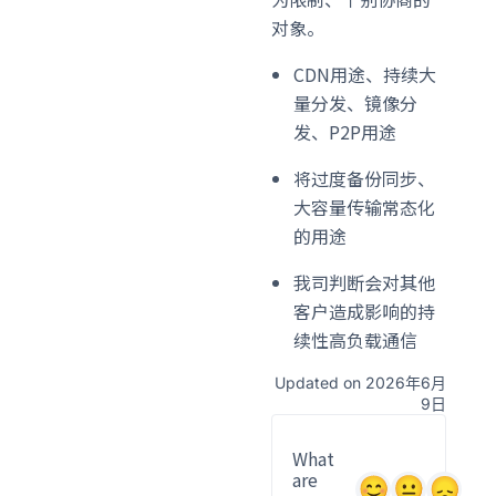
对象。
CDN用途、持续大
量分发、镜像分
发、P2P用途
将过度备份同步、
大容量传输常态化
的用途
我司判断会对其他
客户造成影响的持
续性高负载通信
Updated on 2026年6月
9日
What
are