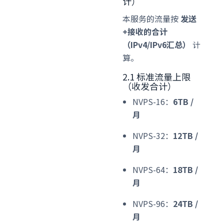
计）
本服务的流量按
发送
+接收的合计
（IPv4/IPv6汇总）
计
算。
2.1 标准流量上限
（收发合计）
NVPS-16：
6TB /
月
NVPS-32：
12TB /
月
NVPS-64：
18TB /
月
NVPS-96：
24TB /
月