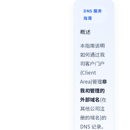
DNS 服务
指南
概述
本指南说明
如何通过我
司客户门户
(Client
Area)管理
非
我司管理的
外部域名
(在
其他公司注
册的域名)的
DNS 记录。