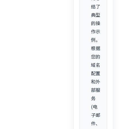
结了
典型
的操
作示
例。
根据
您的
域名
配置
和外
部服
务
(电
子邮
件、