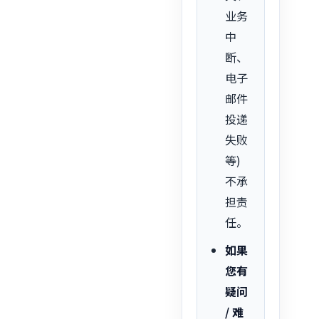
业务
中
断、
电子
邮件
投递
失败
等)
不承
担责
任。
如果
您有
疑问
/ 难