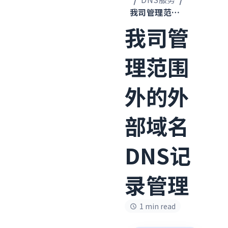
我司管理范围外的外部域名DNS记录管理
我司管
理范围
外的外
部域名
DNS记
录管理
1 min read