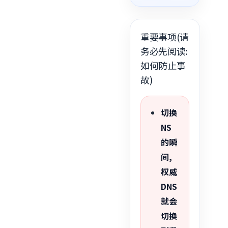
重要事项(请
务必先阅读:
如何防止事
故)
切换
NS
的瞬
间,
权威
DNS
就会
切换