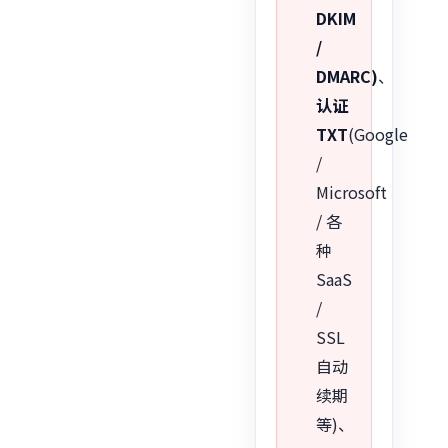
DKIM
/
DMARC)
、
认证
TXT
(Google
/
Microsoft
/ 各
种
SaaS
/
SSL
自动
续期
等)、