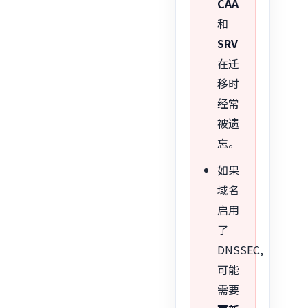
CAA
和
SRV
在迁
移时
经常
被遗
忘。
如果
域名
启用
了
DNSSEC,
可能
需要