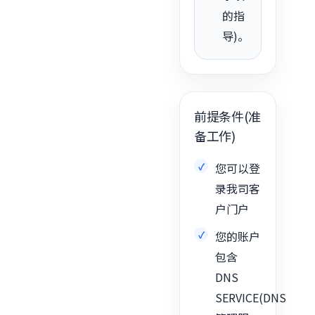
的指
导)。
前提条件(准
备工作)
您可以登
录我司客
户门户
您的账户
包含
DNS
SERVICE(DNS