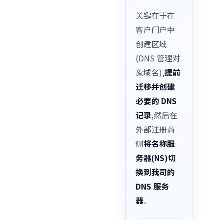
关键在于在
客户门户中
创建区域
(DNS 管理对
象域名),
提前
迁移并创建
必要的 DNS
记录
,然后在
外部注册商
侧
将名称服
务器(NS)切
换到我司的
DNS 服务
器
。