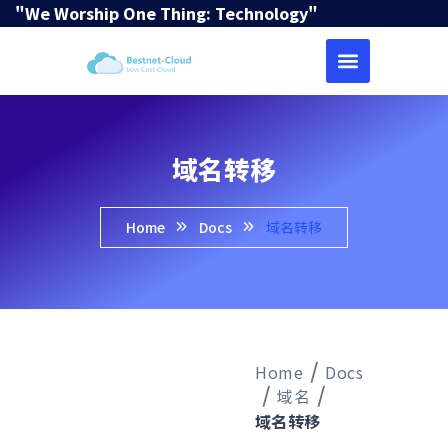
"We Worship One Thing: Technology"
域名转移
Home
Docs
域名转移
Home
Docs
域名
域名转移