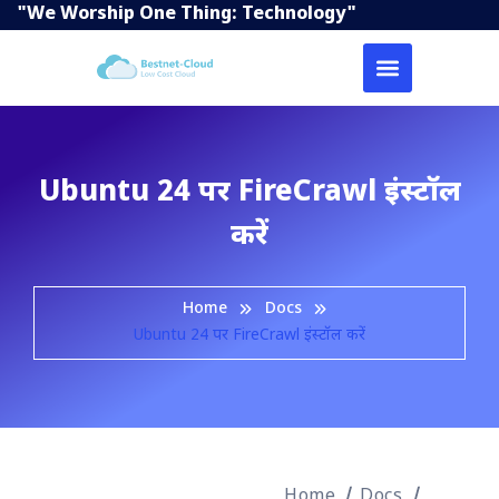
"We Worship One Thing: Technology"
Ubuntu 24 पर FireCrawl इंस्टॉल
करें
Home
Docs
Ubuntu 24 पर FireCrawl इंस्टॉल करें
Home
Docs