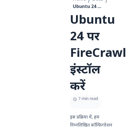
Ubuntu 24 पर FireCrawl इंस्टॉल करें
Ubuntu
24 पर
FireCrawl
इंस्टॉल
करें
7 min read
इस प्रक्रिया में, हम
निम्नलिखित कॉन्फ़िगरेशन