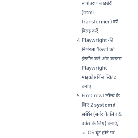
रूपांतरण लाइब्रेरी
(html-
transformer) को
बिल्ड करें
Playwright की
निर्भरता पैकेजों को
इंस्टॉल करें और कस्टम
Playwright
माइक्रोसर्विस स्क्रिप्ट
बनाएं
FireCrowl लॉन्च के
लिए 2
systemd
सर्विस
(सर्वर के लिए &
वर्कर के लिए) बनाएं,
OS बूट होने पर