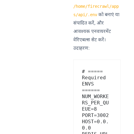
/home/firecrawl/app
को बनाएं या
s/api/.env
संपादित करें, और
आवश्यक एनवायरमेंट
वेरिएबल्स सेट करें।
उदाहरण:
# ===== 
Required 
ENVS 
======

NUM_WORKE
RS_PER_QU
EUE=8

PORT=3002

HOST=0.0.
0.0
