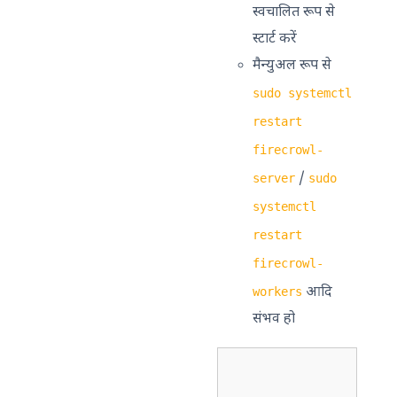
स्वचालित रूप से
स्टार्ट करें
मैन्युअल रूप से
sudo systemctl
restart
firecrowl-
/
server
sudo
systemctl
restart
firecrowl-
आदि
workers
संभव हो
                    
                   