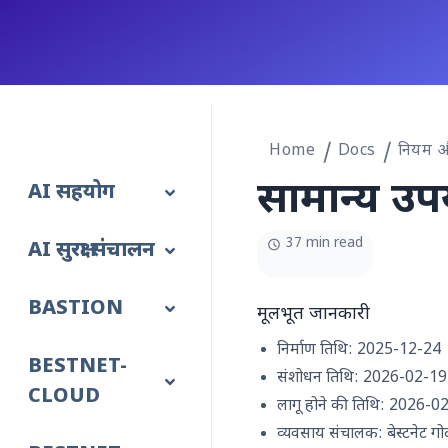
Home
Docs
नियम और
सामान्य उपय
AI सहयोग
37 min read
AI सुरक्षा संचालन
BASTION
मूलभूत जानकारी
निर्माण तिथि: 2025-12-24
BESTNET-
संशोधन तिथि: 2026-02-19
CLOUD
लागू होने की तिथि: 2026-0
व्यवसाय संचालक: बेस्टनेट ग