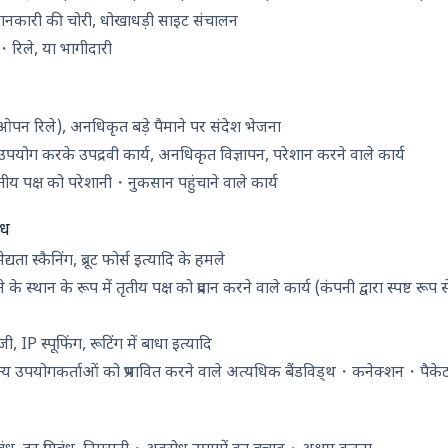
जानकारी की चोरी, धोखाधड़ी साइट संचालन
・रिले, या भागीदारी
(ओपन रिले), अनधिकृत बड़े पैमाने पर संदेश भेजना
योग करके उपद्रवी कार्य, अनधिकृत विज्ञापन, परेशान करने वाले कार्य
ृतीय पक्ष को परेशानी・नुकसान पहुंचाने वाले कार्य
ोध
यता स्कैनिंग, ब्रूट फोर्स इत्यादि के हमले
के स्थान के रूप में तृतीय पक्ष को प्रदान करने वाले कार्य (कंपनी द्वारा स्पष्ट रू
 IP स्पूफिंग, रूटिंग में बाधा इत्यादि
्य उपयोगकर्ताओं को प्रभावित करने वाले अत्यधिक बैंडविड्थ・कनेक्शन・पैकेट 