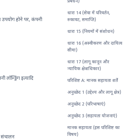
प्रबंधन)
धारा 14 (सेवा में परिवर्तन,
ित उपयोग होने पर, कंपनी
रुकावट, समाप्ति)
धारा 15 (नियमों में संशोधन)
धारा 16 (अस्वीकरण और दायित्व
सीमा)
धारा 17 (लागू कानून और
न्यायिक क्षेत्राधिकार)
लॉन्ड्रिंग इत्यादि
परिशिष्ट A: मानक सहायता शर्तें
अनुच्छेद 1 (उद्देश्य और लागू क्षेत्र)
अनुच्छेद 2 (परिभाषाएं)
अनुच्छेद 3 (सहायता योजनाएं)
मानक सहायता (इस परिशिष्ट का
विषय)
ा संचालन