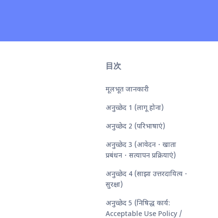
目次
मूलभूत जानकारी
अनुच्छेद 1 (लागू होना)
अनुच्छेद 2 (परिभाषाएं)
अनुच्छेद 3 (आवेदन・खाता
प्रबंधन・सत्यापन प्रक्रियाएं)
अनुच्छेद 4 (साझा उत्तरदायित्व・
सुरक्षा)
अनुच्छेद 5 (निषिद्ध कार्य:
Acceptable Use Policy /