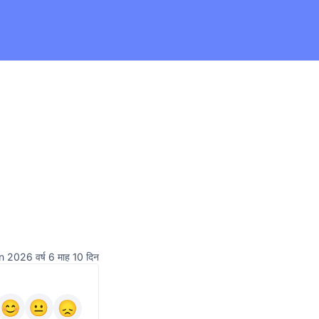
2026 वर्ष 6 माह 10 दिन