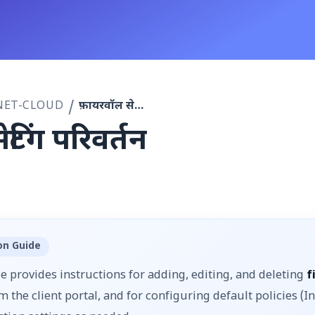
NET-CLOUD
फ़ायरवॉल सेटिंग परिवर्तन
टिंग परिवर्तन
ion Guide
 provides instructions for adding, editing, and deleting
f
m the client portal, and for configuring default policies (