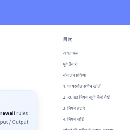
目次
अवलोकन
पूर्व तैयारी
संचालन प्रक्रिया
1. फ़ायरवॉल स्क्रीन खोलें
2. Rules नियम सूची कैसे देखें
3. नियम हटाएं
irewall
rules
4. नियम जोड़ें
Input / Output