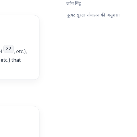
जांच बिंदु
पूरक: सुरक्षा संचालन की अनुशंसा
22
SH
, etc.),
etc.) that