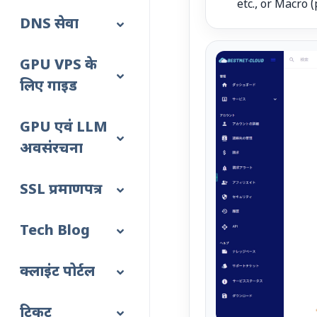
etc., or Macro 
DNS सेवा
GPU VPS के
लिए गाइड
GPU एवं LLM
अवसंरचना
SSL प्रमाणपत्र
Tech Blog
क्लाइंट पोर्टल
टिकट