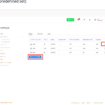
(predefined set)