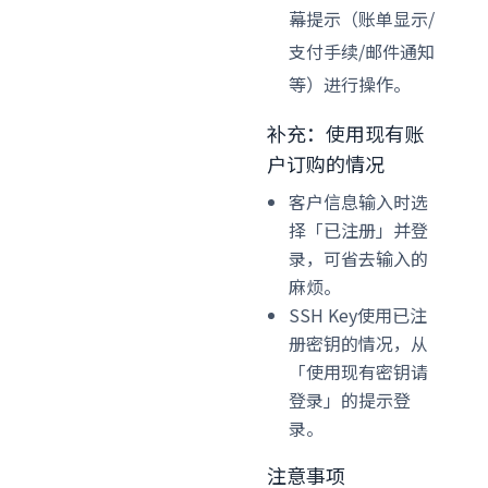
幕提示（账单显示/
支付手续/邮件通知
等）进行操作。
补充：使用现有账
户订购的情况
客户信息输入时选
择「已注册」并登
录，可省去输入的
麻烦。
SSH Key使用已注
册密钥的情况，从
「使用现有密钥请
登录」的提示登
录。
注意事项