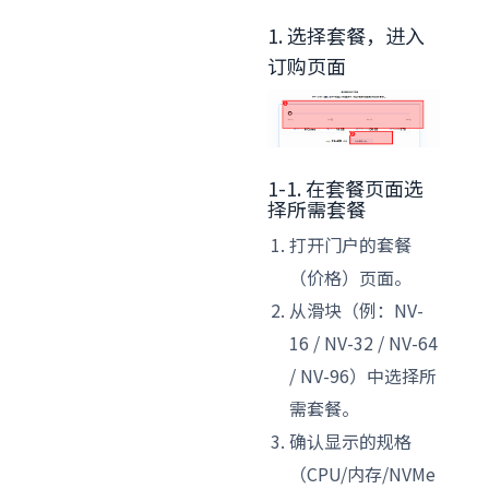
1. 选择套餐，进入
订购页面
1-1. 在套餐页面选
择所需套餐
打开门户的套餐
（价格）页面。
从滑块（例：NV-
16 / NV-32 / NV-64
/ NV-96）中选择所
需套餐。
确认显示的规格
（CPU/内存/NVMe