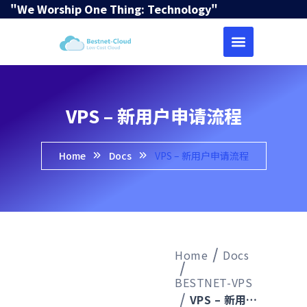
"We Worship One Thing: Technology"
VPS – 新用户申请流程
Home
Docs
VPS – 新用户申请流程
Home
Docs
BESTNET-VPS
VPS – 新用户申请流程