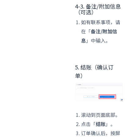
4-3. 备注/附加信息
（可选）
如有联系事项，请
在「
备注/附加信
息
」中输入。
5. 结账（确认订
单）
滚动到页面底部。
点击「
结账
」。
订单确认后，按屏