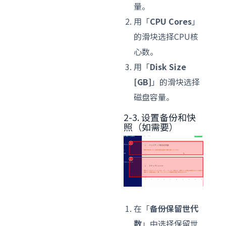
量。
用「
CPU Cores
」
的滑块选择CPU核
心数。
用「
Disk Size
[GB]
」的滑块选择
磁盘容量。
2-3. 设置备份和快
照（如需要）
在「
备份保留世代
数
」中选择保留世