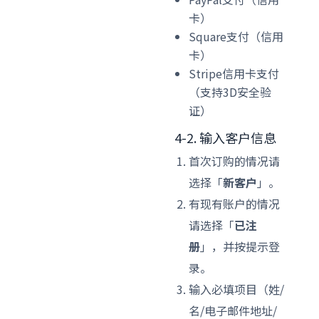
卡）
Square支付（信用
卡）
Stripe信用卡支付
（支持3D安全验
证）
4-2. 输入客户信息
首次订购的情况请
选择「
新客户
」。
有现有账户的情况
请选择「
已注
册
」，并按提示登
录。
输入必填项目（姓/
名/电子邮件地址/