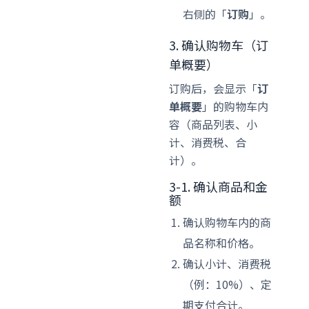
右侧的「
订购
」。
3. 确认购物车（订
单概要）
订购后，会显示「
订
单概要
」的购物车内
容（商品列表、小
计、消费税、合
计）。
3-1. 确认商品和金
额
确认购物车内的商
品名称和价格。
确认小计、消费税
（例：10%）、定
期支付合计。