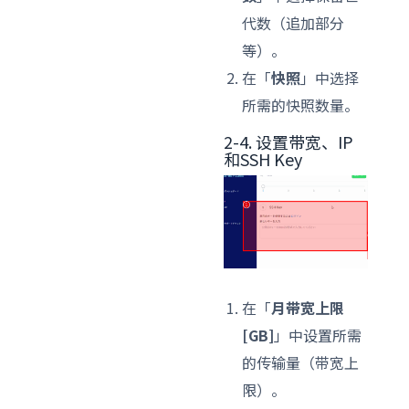
代数（追加部分
等）。
在「
快照
」中选择
所需的快照数量。
2-4. 设置带宽、IP
和SSH Key
在「
月带宽上限
[GB]
」中设置所需
的传输量（带宽上
限）。