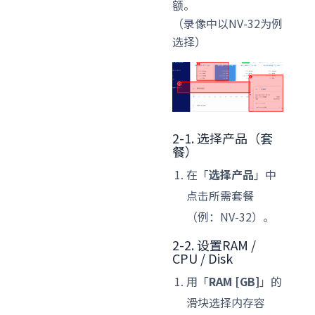
额。
（录像中以NV-32为例
选择）
2-1. 选择产品（套
餐）
在「
选择产品
」中
点击所需套餐
（例：NV-32）。
2-2. 设置RAM /
CPU / Disk
用「
RAM [GB]
」的
滑块选择内存容