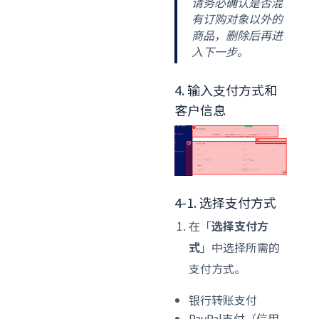
请务必确认是否混
有订购对象以外的
商品，删除后再进
入下一步。
4. 输入支付方式和
客户信息
4-1. 选择支付方式
在「
选择支付方
式
」中选择所需的
支付方式。
银行转账支付
PayPal支付（信用