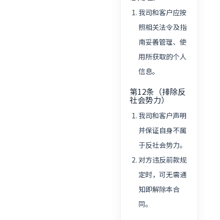
我司和客户应按
照相关法令及指
南妥善管理、使
用所获取的个人
信息。
第12条（排除反
社会势力）
我司和客户声明
并保证自身不属
于反社会势力。
对方违反前款规
定时，可无需通
知即解除本合
同。