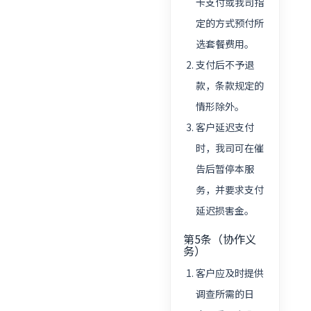
卡支付或我司指
定的方式预付所
选套餐费用。
支付后不予退
款，条款规定的
情形除外。
客户延迟支付
时，我司可在催
告后暂停本服
务，并要求支付
延迟损害金。
第5条（协作义
务）
客户应及时提供
调查所需的日