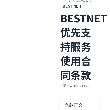
BESTNET 优先支持服务使用合同条款
BESTNET
优先支
持服务
使用合
同条款
< 1 min read
条款正文