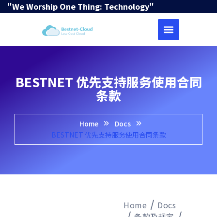
"We Worship One Thing: Technology"
BESTNET 优先支持服务使用合同
条款
Home
Docs
BESTNET 优先支持服务使用合同条款
Home
Docs
条款及规定