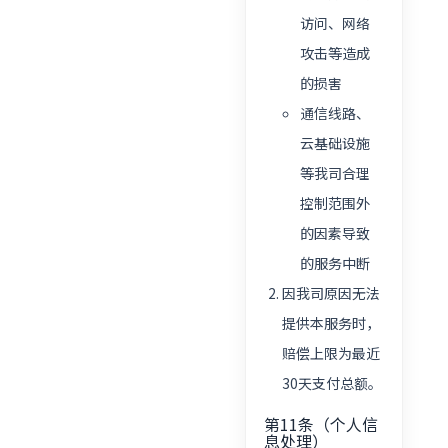
访问、网络
攻击等造成
的损害
通信线路、
云基础设施
等我司合理
控制范围外
的因素导致
的服务中断
因我司原因无法
提供本服务时，
赔偿上限为最近
30天支付总额。
第11条（个人信
息处理）