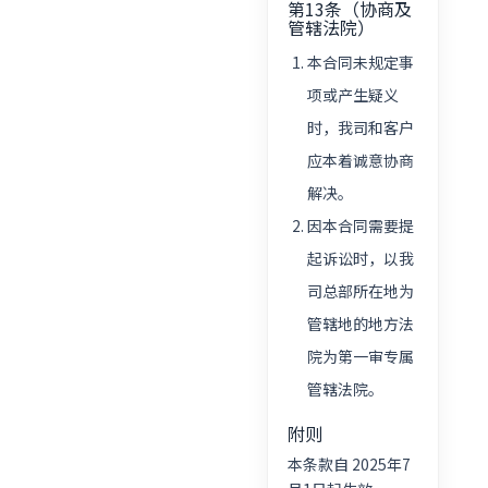
第13条（协商及
管辖法院）
本合同未规定事
项或产生疑义
时，我司和客户
应本着诚意协商
解决。
因本合同需要提
起诉讼时，以我
司总部所在地为
管辖地的地方法
院为第一审专属
管辖法院。
附则
本条款自 2025年7