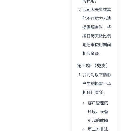
的费用。
我司因天灾或其
他不可抗力无法
提供服务时，将
按日历天数比例
退还未使用期间
相应金额。
第10条（免责）
我司对以下情形
产生的损害不承
担任何责任。
客户管理的
环境、设备
引起的故障
第三方非法