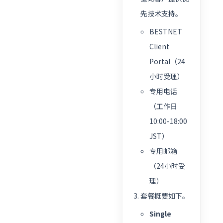
先技术支持。
BESTNET
Client
Portal（24
小时受理）
专用电话
（工作日
10:00-18:00
JST）
专用邮箱
（24小时受
理）
套餐概要如下。
Single