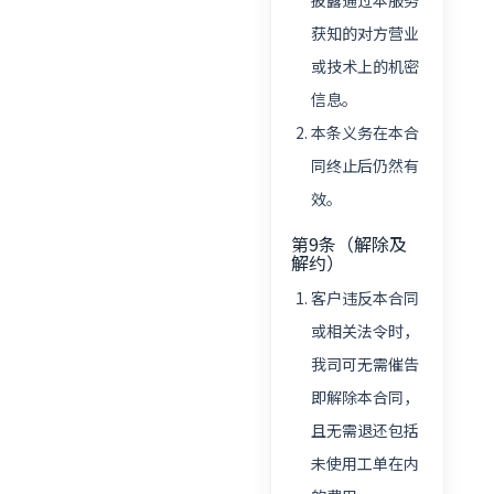
披露通过本服务
获知的对方营业
或技术上的机密
信息。
本条义务在本合
同终止后仍然有
效。
第9条（解除及
解约）
客户违反本合同
或相关法令时，
我司可无需催告
即解除本合同，
且无需退还包括
未使用工单在内