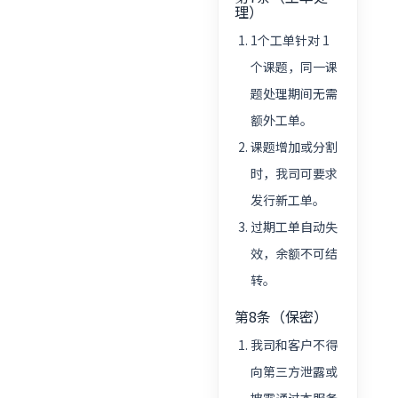
理）
1个工单针对 1
个课题，同一课
题处理期间无需
额外工单。
课题增加或分割
时，我司可要求
发行新工单。
过期工单自动失
效，余额不可结
转。
第8条（保密）
我司和客户不得
向第三方泄露或