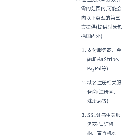
需的范围内,可能会
向以下类型的第三
方提供(提供对象包
括国内外)。
支付服务商、金
融机构(Stripe、
PayPal等)
域名注册相关服
务商(注册商、
注册局等)
SSL证书相关服
务商(认证机
构、审查机构