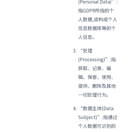
(Personal Data)”:
指GDPR所指的个
人数据,或构成个人
信息数据库等的个
人信息。
“处理
(Processing)”:指
获取、记录、编
辑、保管、使用、
提供、删除及其他
一切处理行为。
“数据主体(Data
Subject)”:指通过
个人数据可识别的