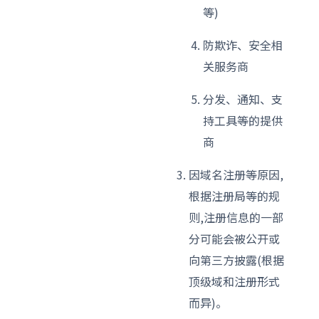
等)
防欺诈、安全相
关服务商
分发、通知、支
持工具等的提供
商
因域名注册等原因,
根据注册局等的规
则,注册信息的一部
分可能会被公开或
向第三方披露(根据
顶级域和注册形式
而异)。