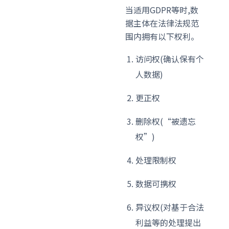
当适用GDPR等时,数
据主体在法律法规范
围内拥有以下权利。
访问权(确认保有个
人数据)
更正权
删除权(“被遗忘
权”)
处理限制权
数据可携权
异议权(对基于合法
利益等的处理提出