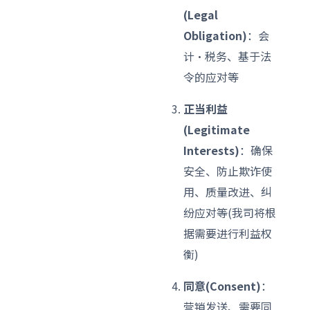
(Legal
Obligation)
：会
计·税务、基于法
令的应对等
正当利益
(Legitimate
Interests)
：确保
安全、防止欺诈使
用、质量改进、纠
纷应对等(我司将根
据需要进行利益权
衡)
同意(Consent)
：
营销发送、需要同