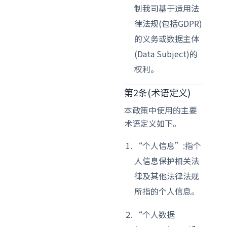
制我司基于适用法
律法规(包括GDPR)
的义务或数据主体
(Data Subject)的
权利。
第2条(术语定义)
本政策中使用的主要
术语定义如下。
“个人信息”:指个
人信息保护相关法
律及其他法律法规
所指的个人信息。
“个人数据