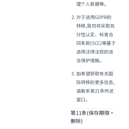
理个人数据等。
对于适用GDPR的
转移,我司将采取充
分性认定、标准合
同条款(SCC)等基于
适用法律法规的适
当保护措施。
如希望获取有关国
际转移的更多信息,
请联系第21条所述
窗口。
第11条(保存期限·
删除)