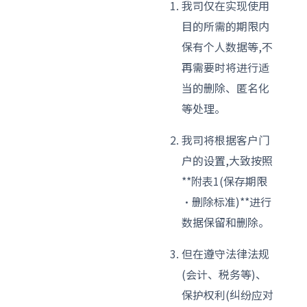
我司仅在实现使用
目的所需的期限内
保有个人数据等,不
再需要时将进行适
当的删除、匿名化
等处理。
我司将根据客户门
户的设置,大致按照
**附表1(保存期限
·删除标准)**进行
数据保留和删除。
但在遵守法律法规
(会计、税务等)、
保护权利(纠纷应对