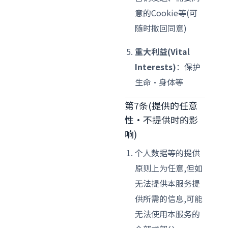
意的Cookie等(可
随时撤回同意)
重大利益(Vital
Interests)
：保护
生命·身体等
第7条(提供的任意
性·不提供时的影
响)
个人数据等的提供
原则上为任意,但如
无法提供本服务提
供所需的信息,可能
无法使用本服务的