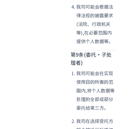
我司可能会根据法
律法规的披露要求
(法院、行政机关
等),在必要范围内
提供个人数据等。
第9条(委托·子处
理者)
我司可能会在实现
使用目的所需的范
围内,将个人数据等
处理的全部或部分
委托给第三方。
我司在选择受托方