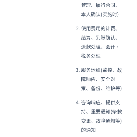
管理、履行合同、
本人确认(实施时)
使用费用的计费、
结算、到账确认、
退款处理、会计·
税务处理
服务运维(监控、故
障响应、安全对
策、备份、维护等)
咨询响应、提供支
持、重要通知(条款
变更、故障通知等)
的通知