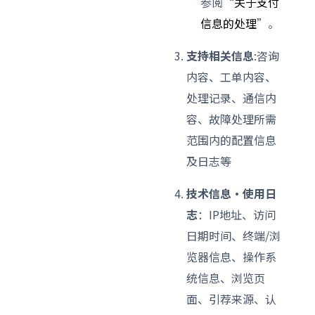
参阅“
关于支付
信息的处理
”。
支持相关信息
:咨询
内容、工单内容、
处理记录、通信内
容、故障处理所需
范围内的配置信息
及日志等
技术信息·使用日
志
：IP地址、访问
日期时间、终端/浏
览器信息、操作系
统信息、浏览页
面、引荐来源、认