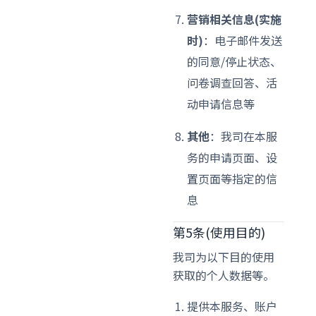
营销相关信息(实施
时)
：电子邮件发送
的同意/停止状态、
问卷调查回答、活
动申请信息等
其他
：我司在本服
务的申请页面、设
置页面等指定的信
息
第5条(使用目的)
我司为以下目的使用
获取的个人数据等。
提供本服务、账户