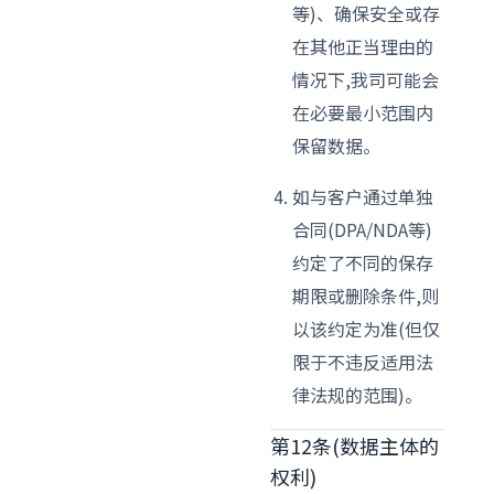
等)、确保安全或存
在其他正当理由的
情况下,我司可能会
在必要最小范围内
保留数据。
如与客户通过单独
合同(DPA/NDA等)
约定了不同的保存
期限或删除条件,则
以该约定为准(但仅
限于不违反适用法
律法规的范围)。
第12条(数据主体的
权利)