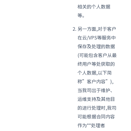
相关的个人数据
等。
另一方面,对于客户
在云/VPS等服务中
保存及处理的数据
(可能包含客户从最
终用户等处获取的
个人数据,以下简
称”客户内容”),
当我司出于维护、
运维支持及其他目
的进行处理时,我司
可能根据合同内容
作为**处理者