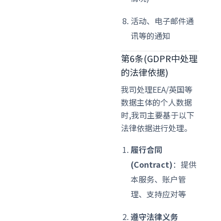
活动、电子邮件通
讯等的通知
第6条(GDPR中处理
的法律依据)
我司处理EEA/英国等
数据主体的个人数据
时,我司主要基于以下
法律依据进行处理。
履行合同
(Contract)
：提供
本服务、账户管
理、支持应对等
遵守法律义务