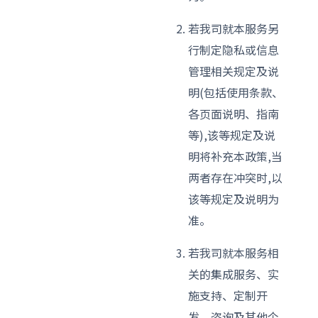
若我司就本服务另
行制定隐私或信息
管理相关规定及说
明(包括使用条款、
各页面说明、指南
等),该等规定及说
明将补充本政策,当
两者存在冲突时,以
该等规定及说明为
准。
若我司就本服务相
关的集成服务、实
施支持、定制开
发、咨询及其他个