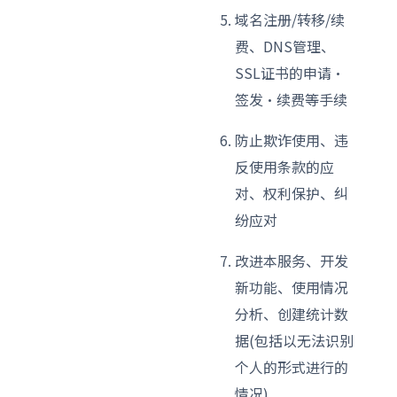
域名注册/转移/续
费、DNS管理、
SSL证书的申请·
签发·续费等手续
防止欺诈使用、违
反使用条款的应
对、权利保护、纠
纷应对
改进本服务、开发
新功能、使用情况
分析、创建统计数
据(包括以无法识别
个人的形式进行的
情况)