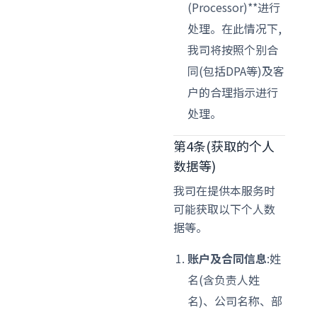
(Processor)**进行
处理。在此情况下,
我司将按照个别合
同(包括DPA等)及客
户的合理指示进行
处理。
第4条(获取的个人
数据等)
我司在提供本服务时
可能获取以下个人数
据等。
账户及合同信息
:姓
名(含负责人姓
名)、公司名称、部