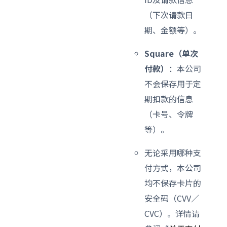
（下次请款日
期、金额等）。
Square（单次
付款）
：本公司
不会保存用于定
期扣款的信息
（卡号、令牌
等）。
无论采用哪种支
付方式，本公司
均不保存卡片的
安全码（CVV／
CVC）。详情请