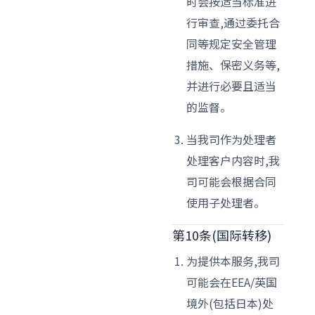
时会按适当标准进
行审查,通过委托合
同等规定安全管理
措施、保密义务等,
并进行必要且适当
的监督。
当我司作为处理者
处理客户内容时,我
司可能会根据合同
使用子处理者。
第10条(国际转移)
为提供本服务,我司
可能会在EEA/英国
境外(包括日本)处