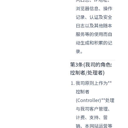
浏览器信息、操作
记录、认证及安全
日志以及其他随本
服务等的使用而自
动生成和积累的记
录。
第3条(我司的角色:
控制者/处理者)
我司原则上作为**
控制者
(Controller)**处理
与我司客户管理、
计费、支持、营
销、本网站运营等