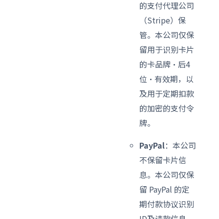
的支付代理公司
（Stripe）保
管。本公司仅保
留用于识别卡片
的卡品牌·后4
位·有效期，以
及用于定期扣款
的加密的支付令
牌。
PayPal
：本公司
不保留卡片信
息。本公司仅保
留 PayPal 的定
期付款协议识别
ID及请款信息