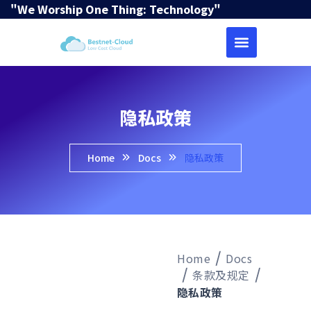
"We Worship One Thing: Technology"
隐私政策
Home
Docs
隐私政策
Home
Docs
条款及规定
隐私政策