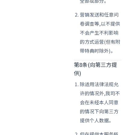
全部或部分。
营销发送和任意问
卷调查等,以不提供
不会产生不利影响
的方式运营(但有附
带特典时除外)。
第8条(向第三方提
供)
除适用法律法规允
许的情况外,我司不
会在未经本人同意
的情况下向第三方
提供个人数据。
但在提供本服务所