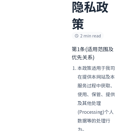
隐私政
策
2 min read
第1条(适用范围及
优先关系)
本政策适用于我司
在提供本网站及本
服务过程中获取、
使用、保管、提供
及其他处理
(Processing)个人
数据等的处理行
为。