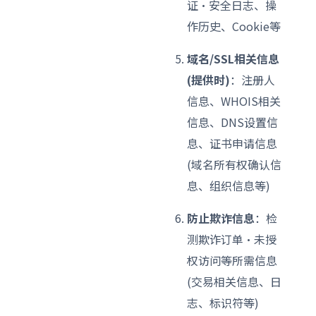
证·安全日志、操
作历史、Cookie等
域名/SSL相关信息
(提供时)
：注册人
信息、WHOIS相关
信息、DNS设置信
息、证书申请信息
(域名所有权确认信
息、组织信息等)
防止欺诈信息
：检
测欺诈订单·未授
权访问等所需信息
(交易相关信息、日
志、标识符等)