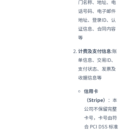
门名称、地址、电
话号码、电子邮件
地址、登录ID、认
证信息、合同内容
等
计费及支付信息
:账
单信息、交易ID、
支付状态、发票及
收据信息等
信用卡
（Stripe）
：本
公司不保留完整
卡号，卡号由符
合 PCI DSS 标准