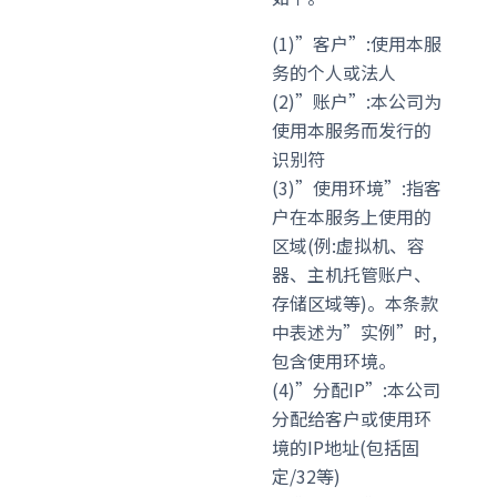
(1)”客户”:使用本服
务的个人或法人
(2)”账户”:本公司为
使用本服务而发行的
识别符
(3)”使用环境”:指客
户在本服务上使用的
区域(例:虚拟机、容
器、主机托管账户、
存储区域等)。本条款
中表述为”实例”时,
包含使用环境。
(4)”分配IP”:本公司
分配给客户或使用环
境的IP地址(包括固
定/32等)