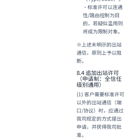
·标准许可以连通
性/路由控制为目
的，若疑似滥用则
将成为限制对象。
※上述未明示的出站
通信，原则上予以阻
断。
8.4 追加出站许可
（申请制：全信任
级别通用）
(1) 客户需要标准许可
以外的出站通信（端
口/协议）时，应通过
我司规定的方式提出
申请，并获得我司批
准。