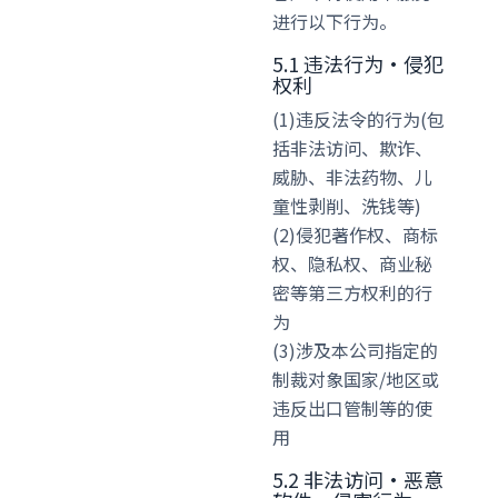
进行以下行为。
5.1 违法行为·侵犯
权利
(1)违反法令的行为(包
括非法访问、欺诈、
威胁、非法药物、儿
童性剥削、洗钱等)
(2)侵犯著作权、商标
权、隐私权、商业秘
密等第三方权利的行
为
(3)涉及本公司指定的
制裁对象国家/地区或
违反出口管制等的使
用
5.2 非法访问·恶意