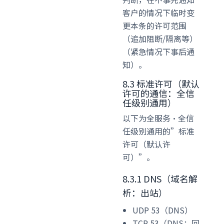
客户的情况下临时变
更本条的许可范围
（追加阻断/隔离等）
（紧急情况下事后通
知）。
8.3 标准许可（默认
许可的通信：全信
任级别通用）
以下为全服务·全信
任级别通用的”标准
许可（默认许
可）”。
8.3.1 DNS（域名解
析：出站）
UDP 53（DNS）
TCP 53（DNS：回