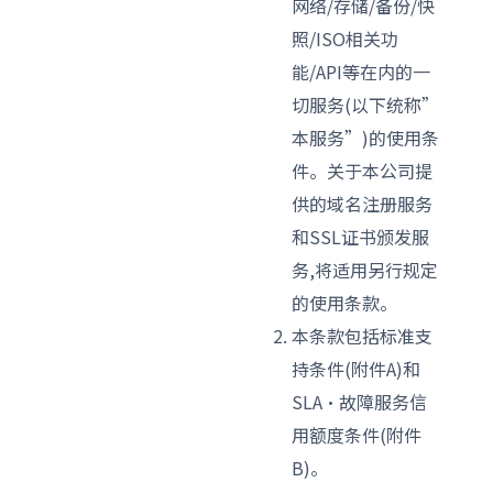
网络/存储/备份/快
照/ISO相关功
能/API等在内的一
切服务(以下统称”
本服务”)的使用条
件。关于本公司提
供的域名注册服务
和SSL证书颁发服
务,将适用另行规定
的使用条款。
本条款包括标准支
持条件(附件A)和
SLA·故障服务信
用额度条件(附件
B)。