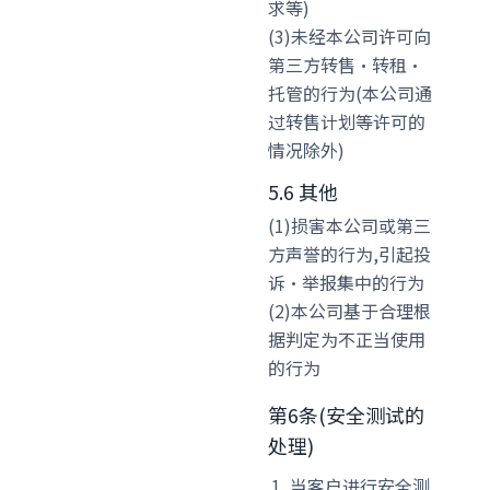
求等)
(3)未经本公司许可向
第三方转售·转租·
托管的行为(本公司通
过转售计划等许可的
情况除外)
5.6 其他
(1)损害本公司或第三
方声誉的行为,引起投
诉·举报集中的行为
(2)本公司基于合理根
据判定为不正当使用
的行为
第6条(安全测试的
处理)
当客户进行安全测