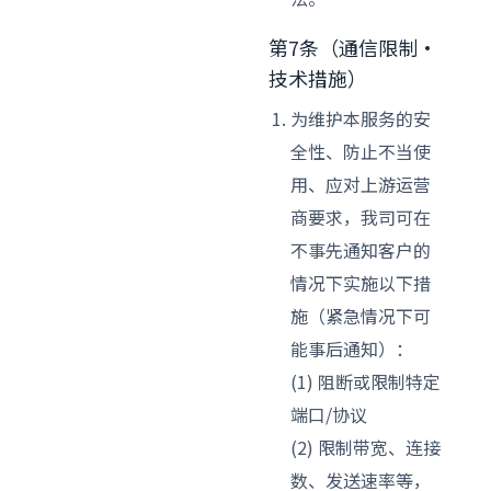
第7条（通信限制·
技术措施）
为维护本服务的安
全性、防止不当使
用、应对上游运营
商要求，我司可在
不事先通知客户的
情况下实施以下措
施（紧急情况下可
能事后通知）：
(1) 阻断或限制特定
端口/协议
(2) 限制带宽、连接
数、发送速率等，