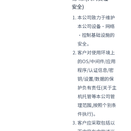
安全)
本公司致力于维护
本公司设备·网络
·控制基础设施的
安全。
客户对使用环境上
的OS/中间件/应用
程序/认证信息/密
钥/设置/数据的保
护负有责任(关于主
机托管等本公司管
理范围,按照个别条
件执行)。
客户应采取包括以