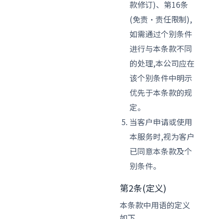
款修订)、第16条
(免责·责任限制),
如需通过个别条件
进行与本条款不同
的处理,本公司应在
该个别条件中明示
优先于本条款的规
定。
当客户申请或使用
本服务时,视为客户
已同意本条款及个
别条件。
第2条(定义)
本条款中用语的定义
如下。