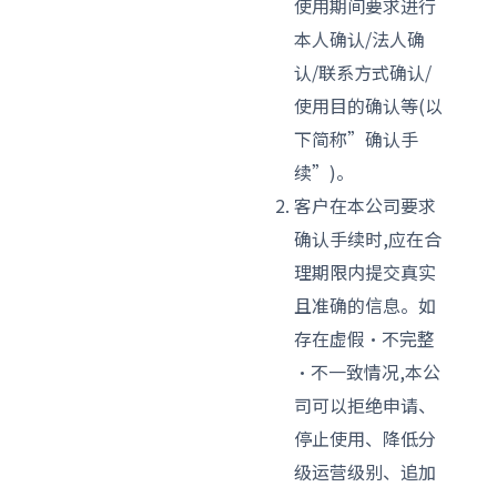
使用期间要求进行
本人确认/法人确
认/联系方式确认/
使用目的确认等(以
下简称”确认手
续”)。
客户在本公司要求
确认手续时,应在合
理期限内提交真实
且准确的信息。如
存在虚假·不完整
·不一致情况,本公
司可以拒绝申请、
停止使用、降低分
级运营级别、追加