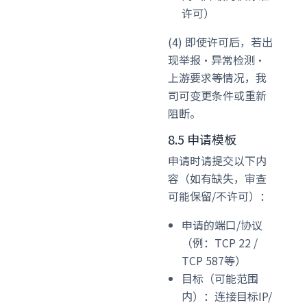
许可）
(4) 即使许可后，若出
现举报·异常检测·
上游要求等情况，我
司可变更条件或重新
阻断。
8.5 申请模板
申请时请提交以下内
容（如有缺失，审查
可能保留/不许可）：
申请的端口/协议
（例：TCP 22 /
TCP 587等）
目标（可能范围
内）：连接目标IP/