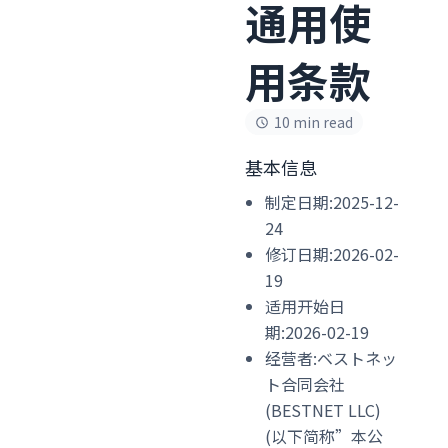
通用使
用条款
10 min read
基本信息
制定日期:2025-12-
24
修订日期:2026-02-
19
适用开始日
期:2026-02-19
经营者:ベストネッ
ト合同会社
(BESTNET LLC)
(以下简称”本公