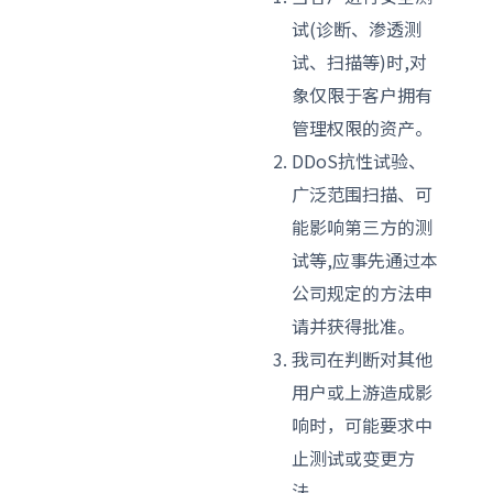
试(诊断、渗透测
试、扫描等)时,对
象仅限于客户拥有
管理权限的资产。
DDoS抗性试验、
广泛范围扫描、可
能影响第三方的测
试等,应事先通过本
公司规定的方法申
请并获得批准。
我司在判断对其他
用户或上游造成影
响时，可能要求中
止测试或变更方
法。