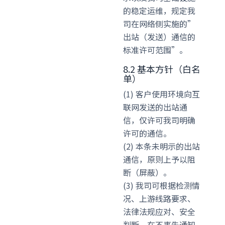
的稳定运维，规定我
司在网络侧实施的”
出站（发送）通信的
标准许可范围”。
8.2 基本方针（白名
单）
(1) 客户使用环境向互
联网发送的出站通
信，仅许可我司明确
许可的通信。
(2) 本条未明示的出站
通信，原则上予以阻
断（屏蔽）。
(3) 我司可根据检测情
况、上游线路要求、
法律法规应对、安全
判断，在不事先通知