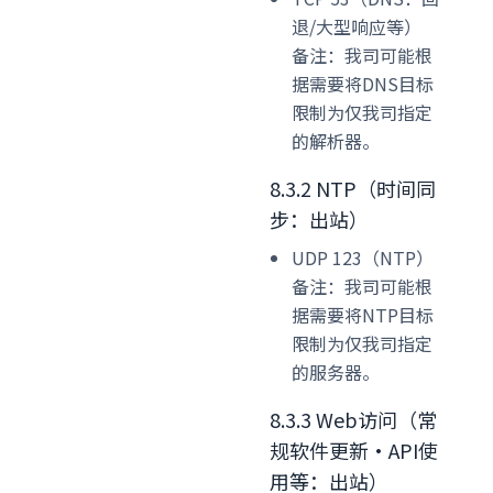
退/大型响应等）
备注：我司可能根
据需要将DNS目标
限制为仅我司指定
的解析器。
8.3.2 NTP（时间同
步：出站）
UDP 123（NTP）
备注：我司可能根
据需要将NTP目标
限制为仅我司指定
的服务器。
8.3.3 Web访问（常
规软件更新·API使
用等：出站）