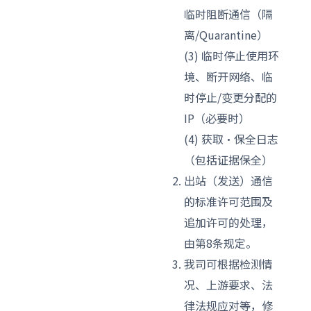
临时阻断通信（隔
离/Quarantine）
(3) 临时停止使用环
境、断开网络、临
时停止/变更分配的
IP（必要时）
(4) 获取·保全日志
（包括证据保全）
出站（发送）通信
的标准许可范围及
追加许可的处理，
由第8条规定。
我司可根据检测情
况、上游要求、法
律法规应对等，修