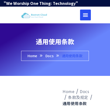
"We Worship One Thing: Technology"
通用使用条款
Home
Docs
通用使用条款
Home
Docs
条款及规定
通用使用条款