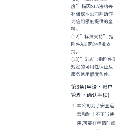
度”:指因SLA违约等
补偿或本公司判断作
为信用额度提供的金
额。
(12)”标准支持”:指
附件A规定的标准支
持。
(13)”SLA”:指附件B
规定的可用性保证及
服务信用额度条件。
第3条(申请·账户
管理·确认手续)
本公司为了安全运
营和防止不正当使
用,可能在申请时或