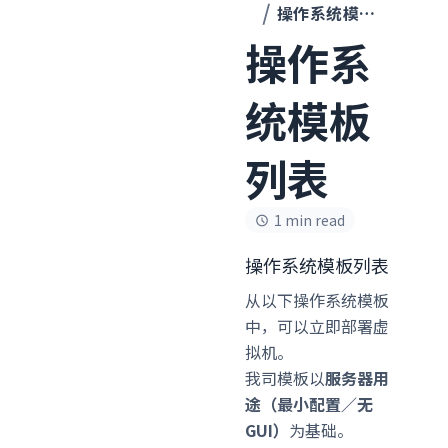
操作系统模板列表
操作系
统模板
列表
1 min read
操作系统模板列表
从以下操作系统模板
中，可以立即部署虚
拟机。
我司模板以
服务器用
途（最小配置／无
GUI）
为基础。