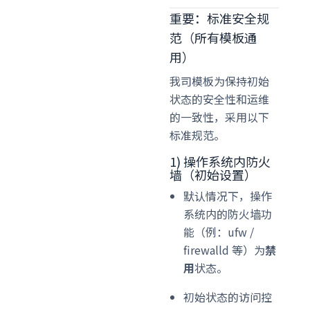
重要：标准安全规
范（所有模板通
用）
我司模板为保持初始
状态的安全性和运维
的一致性，采用以下
标准规范。
1) 操作系统内防火
墙（初始设置）
默认情况下，操作
系统内的防火墙功
能（例：ufw /
firewalld 等）为
禁
用
状态。
初始状态的访问控