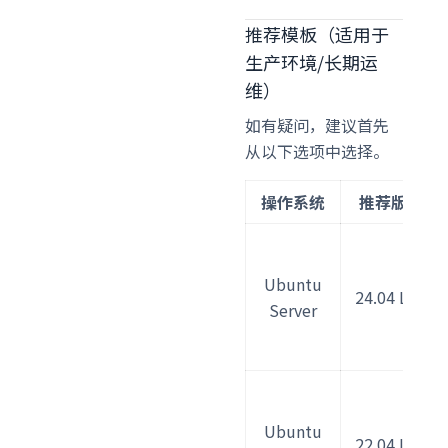
推荐模板（适用于
生产环境/长期运
维）
如有疑问，建议首先
从以下选项中选择。
操作系统
推荐版本
Ubuntu
24.04 LTS
Server
Ubuntu
22.04 LTS