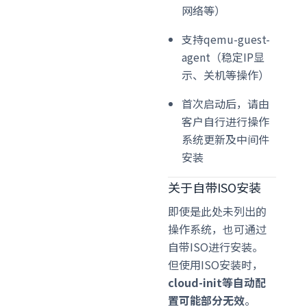
网络等）
支持qemu-guest-
agent（稳定IP显
示、关机等操作）
首次启动后，请由
客户自行进行操作
系统更新及中间件
安装
关于自带ISO安装
即使是此处未列出的
操作系统，也可通过
自带ISO进行安装。
但使用ISO安装时，
cloud-init等自动配
置可能部分无效
。