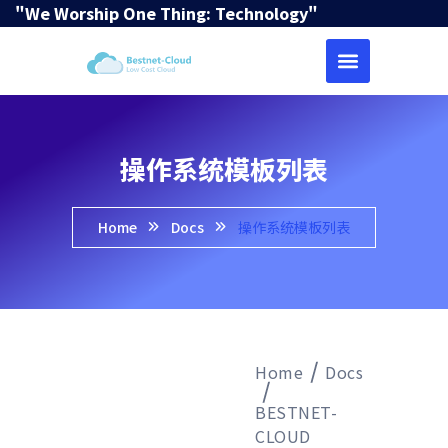
"We Worship One Thing: Technology"
操作系统模板列表
Home
Docs
操作系统模板列表
Home
Docs
BESTNET-
CLOUD