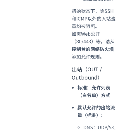
初始状态下，除SSH
和ICMP以外的入站流
量均被阻断。
如需Web公开
（80/443）等，请从
控制台的网络防火墙
添加允许规则。
出站（OUT /
Outbound）
标准：允许列表
（白名单）方式
默认允许的出站流
量（标准）：
DNS：UDP/53,