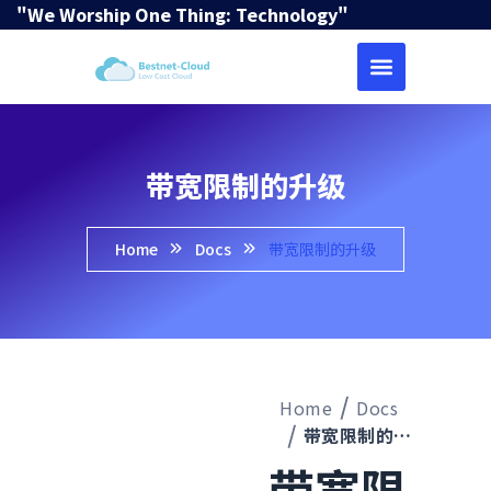
"We Worship One Thing: Technology"
带宽限制的升级
Home
Docs
带宽限制的升级
Home
Docs
带宽限制的升级
带宽限