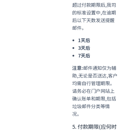
超过付款期限后,我司
的标准设置中,在逾期
后以下天数发送提醒
邮件。
1天后
3天后
7天后
注意:
邮件通知仅为辅
助,无论是否送达,客户
均需自行管理期限。
请务必在门户网站上
确认账单和期限,包括
垃圾邮件分类等情
况。
5. 付款期限(应何时