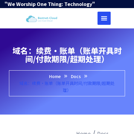
"We Worship One Thing: Technology"
域名：续费·账单（账单开具时
间/付款期限/超期处理）
Home
Docs
域名：续费·账单（账单开具时间/付款期限/超期处
理）
Home
Docs