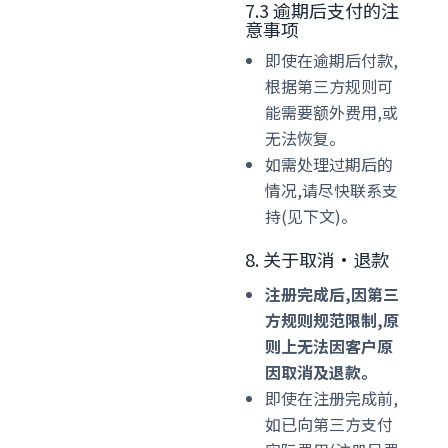
7.3 逾期后支付的注
意事项
即使在逾期后付款,
根据第三方规则可
能需要额外费用,或
无法恢复。
如需处理过期后的
情况,请尽快联系支
持(见下文)。
8. 关于取消·退款
注册完成后,因第三
方规则规范限制,原
则上无法因客户原
因取消及退款。
即使在注册完成前,
如已向第三方支付