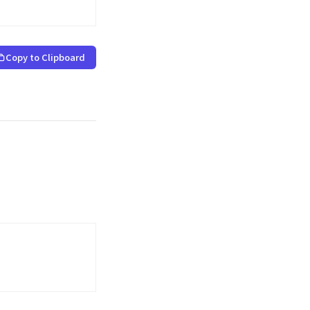
Copy to Clipboard