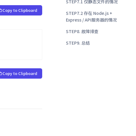
STEP7.1 仅静态文件的情况
Copy to Clipboard
STEP7.2 存在 Node.js +
Express / API服务器的情况
STEP8. 故障排查
STEP9. 总结
Copy to Clipboard