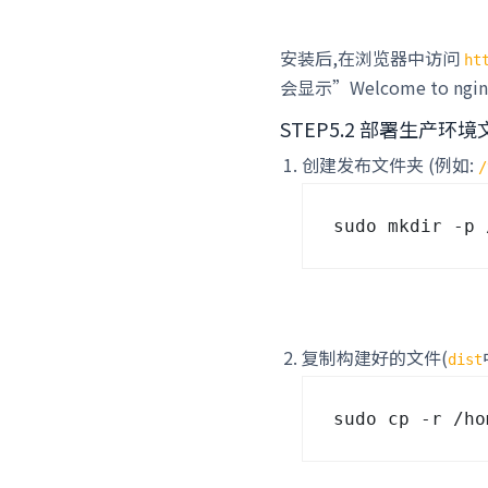
安装后,在浏览器中访问
ht
会显示”Welcome to ng
STEP5.2 部署生产环境
创建发布文件夹 (例如:
/
复制构建好的文件(
dist