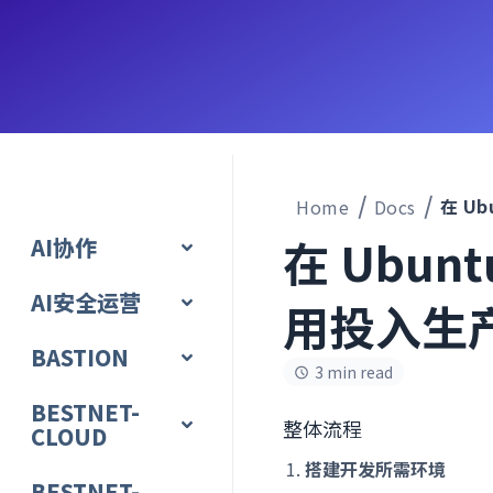
Home
Docs
在 Ubunt
AI协作
AI安全运营
用投入生
BASTION
3 min read
BESTNET-
整体流程
CLOUD
搭建开发所需环境
BESTNET-