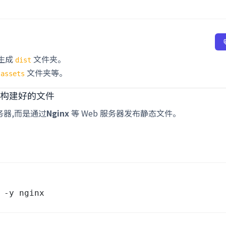
生成
文件夹。
dist
和
文件夹等。
assets
 发布构建好的文件
服务器,而是通过
Nginx
等 Web 服务器发布静态文件。
。