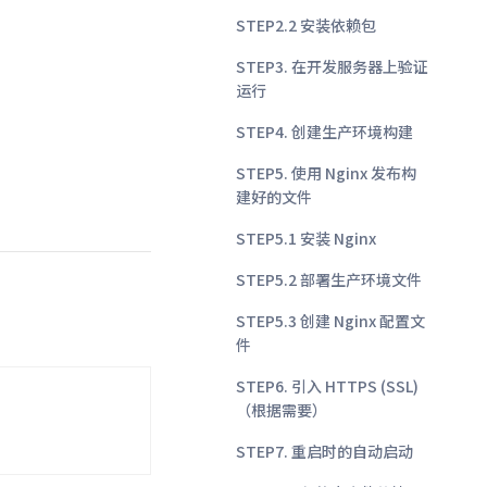
STEP2.2 安装依赖包
STEP3. 在开发服务器上验证
运行
STEP4. 创建生产环境构建
STEP5. 使用 Nginx 发布构
建好的文件
STEP5.1 安装 Nginx
STEP5.2 部署生产环境文件
STEP5.3 创建 Nginx 配置文
件
STEP6. 引入 HTTPS (SSL)
（根据需要）
STEP7. 重启时的自动启动