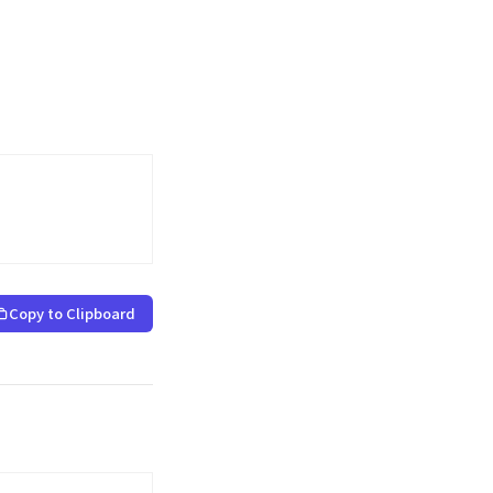
Copy to Clipboard