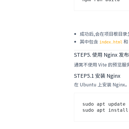
成功后,会在项目根目录
其中包含
index.html
STEP5. 使用 Nginx
通常不使用 Vite 的预览
STEP5.1 安装 Nginx
在 Ubuntu 上安装 Nginx
sudo apt update
