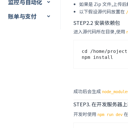
监控与自动化
如果是 Zip 文件,上传
以下假设源代码放置在
账单与支付
STEP2.2 安装依赖包
进入源代码所在目录,使用
cd /home/project

成功后会生成
node_module
STEP3. 在开发服务器
开发时使用
在
npm run dev