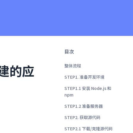
目次
 创建的应
整体流程
STEP1. 准备开发环境
STEP1.1 安装 Node.js 和
npm
STEP1.2 准备服务器
STEP2. 获取源代码
STEP2.1 下载/克隆源代码