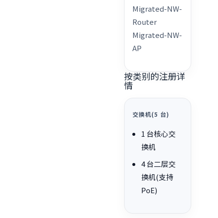
Migrated-NW-
Router
Migrated-NW-
AP
按类别的注册详
情
交换机(5 台)
1 台核心交
换机
4 台二层交
换机(支持
PoE)