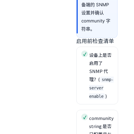
备端的 SNMP
设置并确认
community 字
符串。
启用前检查清单
设备上是否
启用了
SNMP 代
理？(
snmp-
server
)
enable
community
string 是否