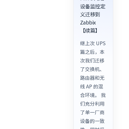
设备监控定
义迁移到
Zabbix
【续篇】
继上次 UPS
篇之后，本
次我们迁移
了交换机、
路由器和无
线 AP 的混
合环境。 我
们充分利用
了单一厂商
设备的一致