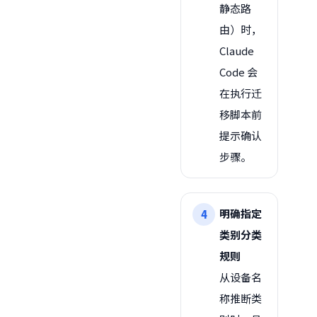
静态路
由）时，
Claude
Code 会
在执行迁
移脚本前
提示确认
步骤。
明确指定
类别分类
规则
从设备名
称推断类