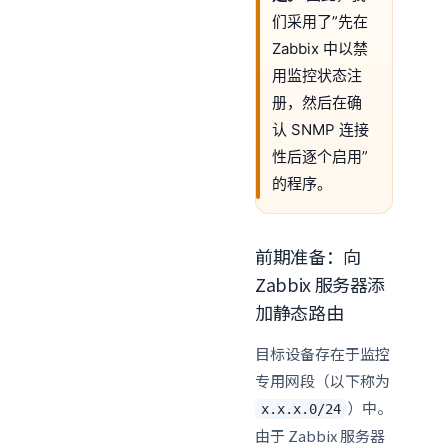
们采用了”先在
Zabbix 中以禁
用监控状态注
册，然后在确
认 SNMP 连接
性后逐个启用”
的程序。
前期准备：向
Zabbix 服务器添
加静态路由
目标设备存在于监控
专用网段（以下称为
）中。
x.x.x.0/24
由于 Zabbix 服务器