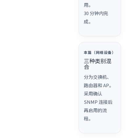
用。
30 分钟内完
成。
本篇（网络设备）
三种类别混
合
分为交换机、
路由器和 AP。
采用确认
SNMP 连接后
再启用的流
程。