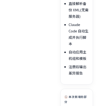
直接解析备
份 XML(无需
服务器)
Claude
Code 自动生
成并执行脚
本
自动应用主
机组和模板
注册后输出
差异报告
本次新增的部
分