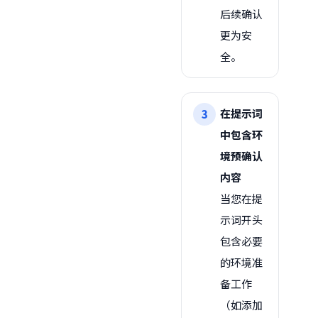
后续确认
更为安
全。
在提示词
中包含环
境预确认
内容
当您在提
示词开头
包含必要
的环境准
备工作
（如添加