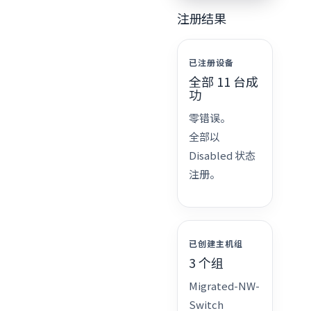
注册结果
已注册设备
全部 11 台成
功
零错误。
全部以
Disabled 状态
注册。
已创建主机组
3 个组
Migrated-NW-
Switch