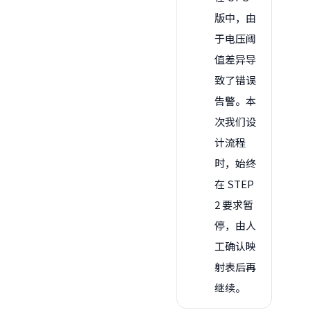
版中，由
于电压阈
值差异导
致了错误
告警。本
次我们设
计流程
时，始终
在 STEP
2 要求暂
停，由人
工确认映
射表后再
继续。