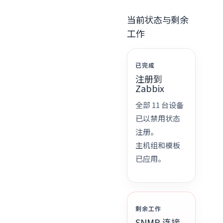
当前状态与剩余
工作
已完成
注册到
Zabbix
全部 11 台设备
已以禁用状态
注册。
主机组和模板
已应用。
剩余工作
SNMP 连接