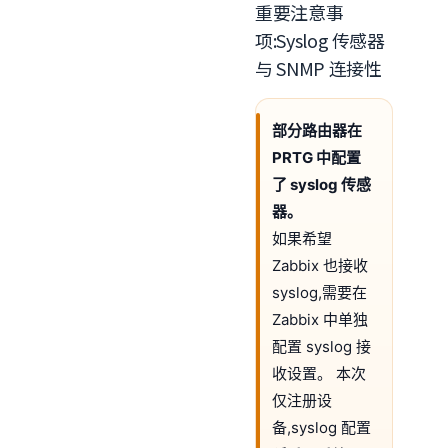
重要注意事
项:Syslog 传感器
与 SNMP 连接性
部分路由器在
PRTG 中配置
了 syslog 传感
器。
如果希望
Zabbix 也接收
syslog,需要在
Zabbix 中单独
配置 syslog 接
收设置。 本次
仅注册设
备,syslog 配置