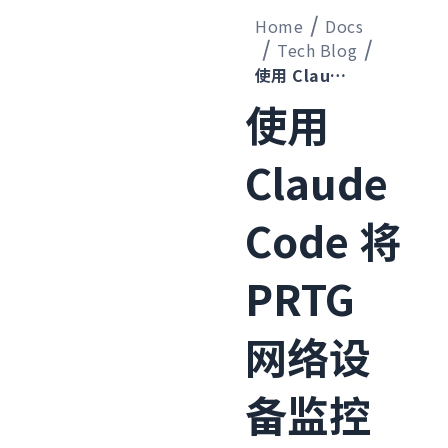
Home
Docs
Tech Blog
使用 Claude Code 将 PRTG 网络设备监控定义迁移到 Zabbix【续篇】
使用
Claude
Code 将
PRTG
网络设
备监控