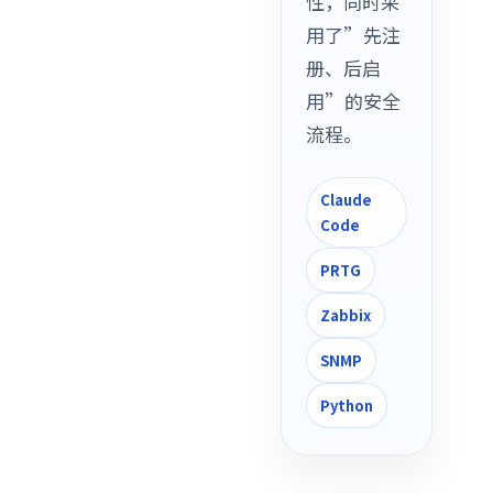
性，同时采
用了”先注
册、后启
用”的安全
流程。
Claude
Code
PRTG
Zabbix
SNMP
Python