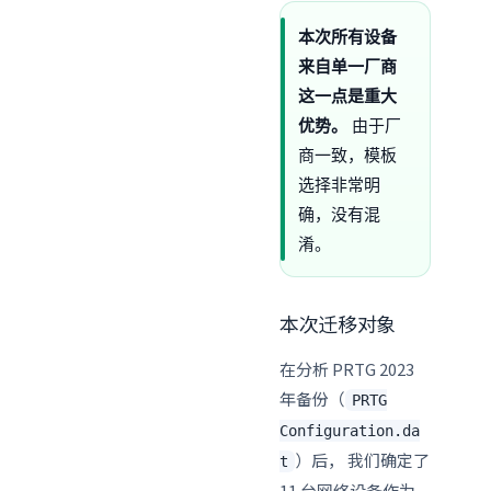
本次所有设备
来自单一厂商
这一点是重大
优势。
由于厂
商一致，模板
选择非常明
确，没有混
淆。
本次迁移对象
在分析 PRTG 2023
年备份（
PRTG
Configuration.da
）后， 我们确定了
t
11 台网络设备作为