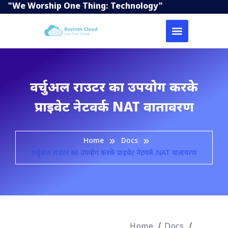
"We Worship One Thing: Technology"
वर्चुअल राउटर का उपयोग करके
प्राइवेट नेटवर्क NAT वातावरण
Home
Docs
वर्चुअल राउटर का उपयोग करके प्राइवेट नेटवर्क NAT वातावरण
Home
Docs