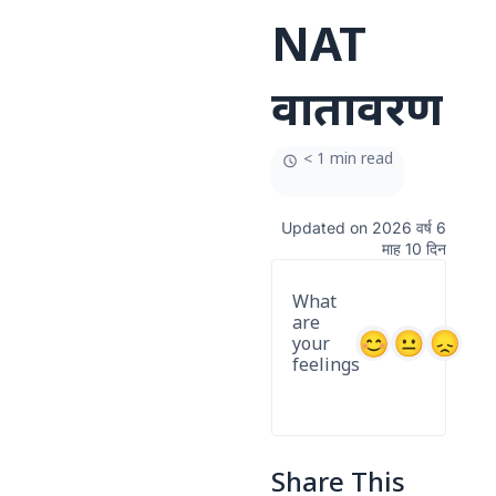
NAT
वातावरण
< 1 min read
Updated on 2026 वर्ष 6
माह 10 दिन
What
are
your
feelings
Share This