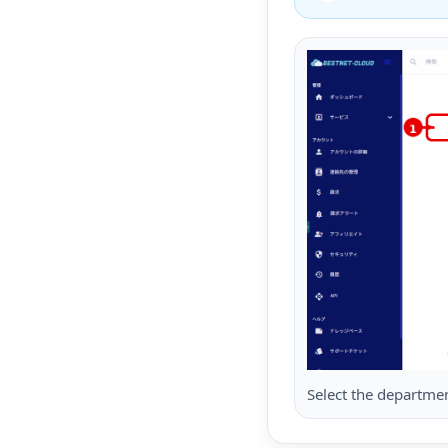
Select the departmen