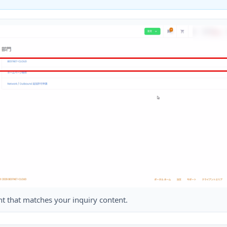
t that matches your inquiry content.