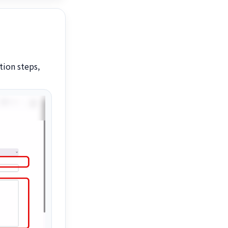
tion steps,