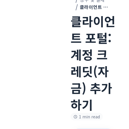
클라이언트 포털: 계정 크레딧(자금) 추가하기
클라이언
트 포털:
계정 크
레딧(자
금) 추가
하기
1 min read