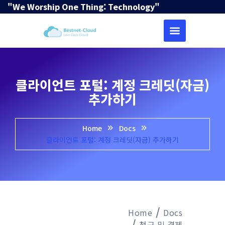
"We Worship One Thing: Technology"
클라이언트 포털: 계정 크레딧(자금)
추가하기
Home
Docs
클라이언트 포털: 계정 크레딧(자금) 추가하기
Home
Docs
청구 및 결제