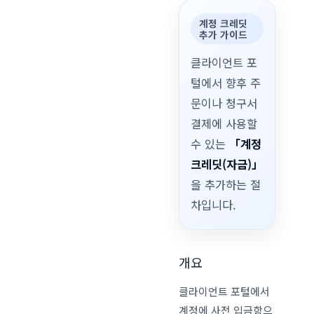
계정 크레딧
추가 가이드
클라이언트 포
털에서 향후 주
문이나 청구서
결제에 사용할
수 있는
「계정
크레딧(자금)」
을 추가하는 절
차입니다.
개요
클라이언트 포털에서
계정에 사전 입금함으