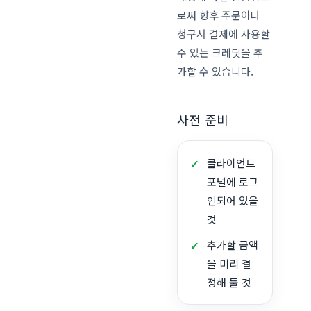
로써 향후 주문이나
청구서 결제에 사용할
수 있는 크레딧을 추
가할 수 있습니다.
사전 준비
클라이언트
포털에 로그
인되어 있을
것
추가할 금액
을 미리 결
정해 둘 것