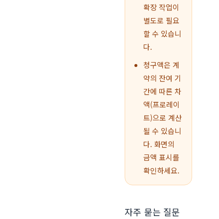
확장 작업이
별도로 필요
할 수 있습니
다.
청구액은 계
약의 잔여 기
간에 따른 차
액(프로레이
트)으로 계산
될 수 있습니
다. 화면의
금액 표시를
확인하세요.
자주 묻는 질문