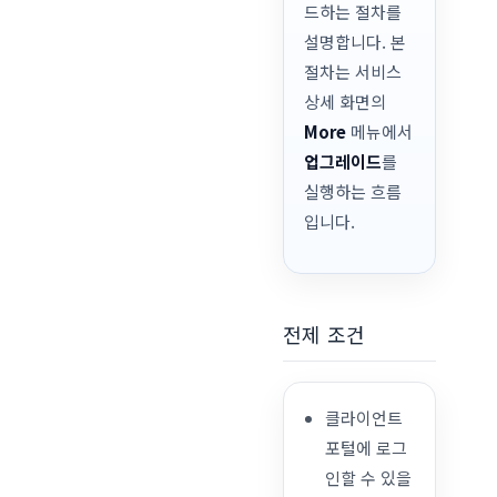
드하는 절차를
설명합니다. 본
절차는 서비스
상세 화면의
More
메뉴에서
업그레이드
를
실행하는 흐름
입니다.
전제 조건
클라이언트
포털에 로그
인할 수 있을