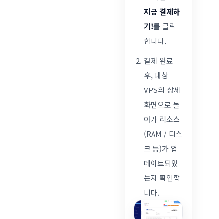
지금 결제하
기!
를 클릭
합니다.
결제 완료
후, 대상
VPS의 상세
화면으로 돌
아가 리소스
(RAM / 디스
크 등)가 업
데이트되었
는지 확인합
니다.