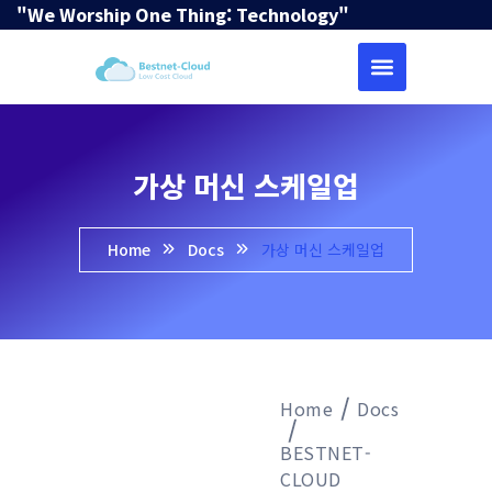
"We Worship One Thing: Technology"
가상 머신 스케일업
Home
Docs
가상 머신 스케일업
Home
Docs
BESTNET-
CLOUD