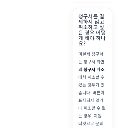
청구서를 결
제하지 않고
취소하고 싶
은 경우 어떻
게 해야 하나
요?
미결제 청구서
는 청구서 화면
의
청구서 취소
에서 취소할 수
있는 경우가 있
습니다. 버튼이
표시되지 않거
나 취소할 수 없
는 경우, 지원
티켓으로 문의