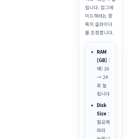
립니다. 업그레
이드하려는 항
목의 슬라이더
를 조정합니다.
RAM
[GB]
：
예) 16
→ 24
로 늘
립니다
Disk
Size
：
필요에
따라
늘립니