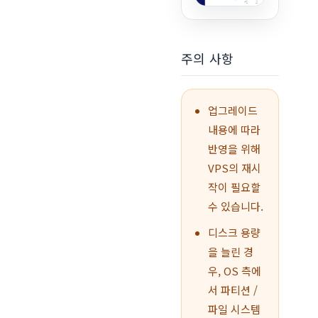
주의 사항
업그레이드
내용에 따라
반영을 위해
VPS의 재시
작이 필요할
수 있습니다.
디스크 용량
을 늘린 경
우, OS 측에
서 파티션 /
파일 시스템